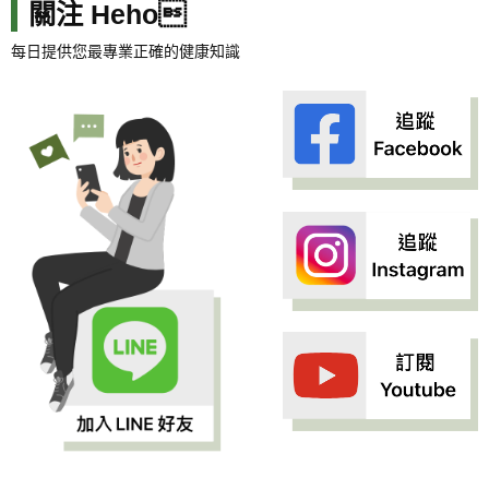
關注 Heho
每日提供您最專業正確的健康知識