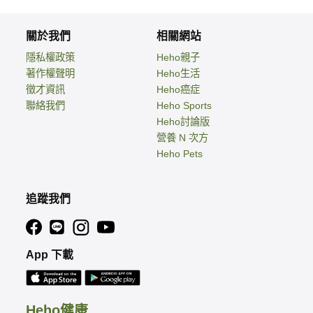
關於我們
相關網站
隱私權政策
Heho親子
著作權聲明
Heho生活
徵才資訊
Heho癌症
聯絡我們
Heho Sports
Heho討論版
營養 N 次方
Heho Pets
追蹤我們
App 下載
Heho健康