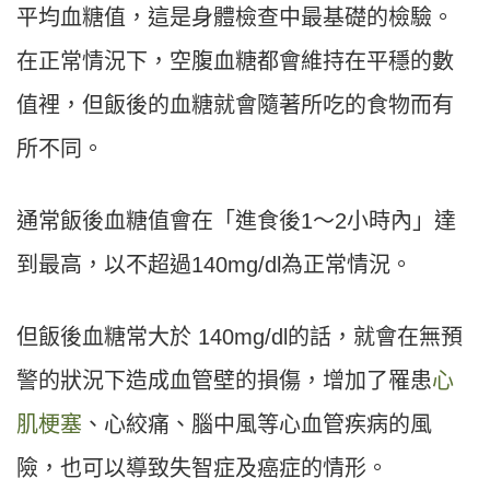
平均血糖值，這是身體檢查中最基礎的檢驗。
在正常情況下，空腹血糖都會維持在平穩的數
值裡，但飯後的血糖就會隨著所吃的食物而有
所不同。
通常飯後血糖值會在「進食後1～2小時內」達
到最高，以不超過140mg/dl為正常情況。
但飯後血糖常大於 140mg/dl的話，就會在無預
警的狀況下造成血管壁的損傷，增加了罹患
心
肌梗塞
、心絞痛、腦中風等心血管疾病的風
險，也可以導致失智症及癌症的情形。