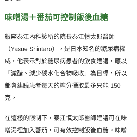
味噌湯＋番茄可控制飯後血糖
銀座泰江內科診所的院長泰江慎太郎醫師
（Yasue Shintaro），是日本知名的糖尿病權
威，他表示對於糖尿病患者的飲食建議，應以
「減醣、減少碳水化合物吸收」為目標，所以
都會建議患者每天的糖分攝取最多只能 150
克。
在這樣的限制下，泰江慎太郎醫師建議可在味
噌湯裡加入蕃茄，可有效控制飯後血糖。味噌