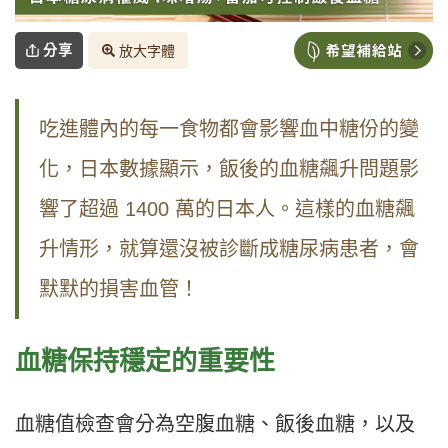
分享
放大字體
吃進體內的每一食物都會影響血中糖份的變
化，日本數據顯示，飯後的血糖飆升問題影
響了超過 1400 萬的日本人。這樣的血糖飆
升情形，就算還沒被診斷成糖尿病患者，會
默默的損害血管！
血糖保持穩定的重要性
血糖值檢查會分為空腹血糖、飯後血糖，以及