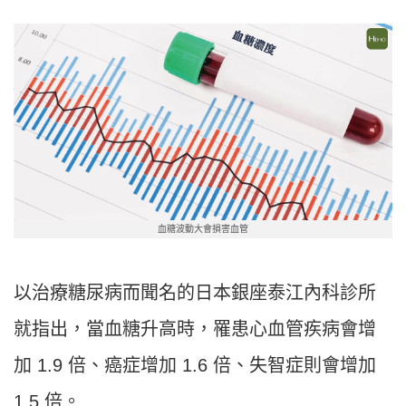
血糖波動大會損害血管
以治療糖尿病而聞名的日本銀座泰江內科診所
就指出，當血糖升高時，罹患心血管疾病會增
加 1.9 倍、癌症增加 1.6 倍、失智症則會增加
1.5 倍。