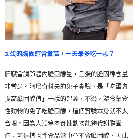
3.
蛋的膽固醇含量高，一天最多吃一顆？
肝臟會調節體內膽固醇量，且蛋的膽固醇含量
非常少。阿尼奇科夫的兔子實驗，是「吃蛋會
提高膽固醇值」一說的起源，不過，餵食草食
性動物的兔子吃膽固醇，這個實驗本身就不太
合理。因為人類等肉食性動物能夠代謝膽固
醇，可是植物性食品當中並不含膽固醇，因此