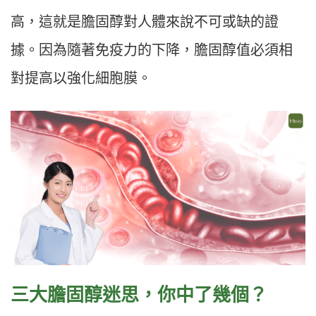
高，這就是膽固醇對人體來說不可或缺的證
據。因為隨著免疫力的下降，膽固醇值必須相
對提高以強化細胞膜。
三大膽固醇迷思，你中了幾個？