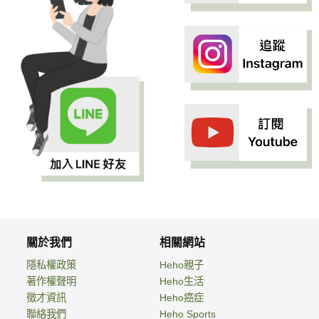
關於我們
相關網站
隱私權政策
Heho親子
著作權聲明
Heho生活
徵才資訊
Heho癌症
聯絡我們
Heho Sports