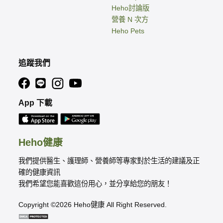
Heho討論版
營養 N 次方
Heho Pets
追蹤我們
App 下載
Heho健康
我們提供醫生、護理師、營養師等專家對於生活的建議及正
確的健康資訊
我們希望您能喜歡這份用心，並分享給您的朋友！
Copyright ©2026 Heho健康 All Right Reserved.