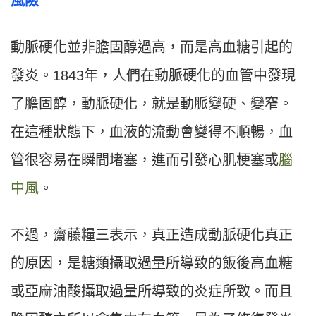
風險
動脈硬化並非膽固醇過高，而是高血糖引起的
發炎。1843年，人們在動脈硬化的血管中發現
了膽固醇，動脈硬化，就是動脈變硬、變窄。
在這種狀態下，血液的流動會變得不順暢，血
管很容易在瞬間堵塞，進而引發心肌梗塞或
腦
中風
。
不過，齋藤糧三表示，真正造成動脈硬化真正
的原因，是糖類攝取過量所導致的飯後高血糖
或亞麻油酸攝取過量所導致的炎症所致。而且