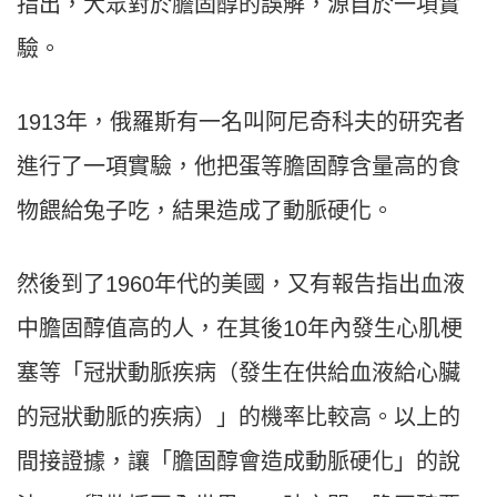
指出，大眾對於膽固醇的誤解，源自於一項實
驗。
1913年，俄羅斯有一名叫阿尼奇科夫的研究者
進行了一項實驗，他把蛋等膽固醇含量高的食
物餵給兔子吃，結果造成了動脈硬化。
然後到了1960年代的美國，又有報告指出血液
中膽固醇值高的人，在其後10年內發生心肌梗
塞等「冠狀動脈疾病（發生在供給血液給心臟
的冠狀動脈的疾病）」的機率比較高。以上的
間接證據，讓「膽固醇會造成動脈硬化」的說