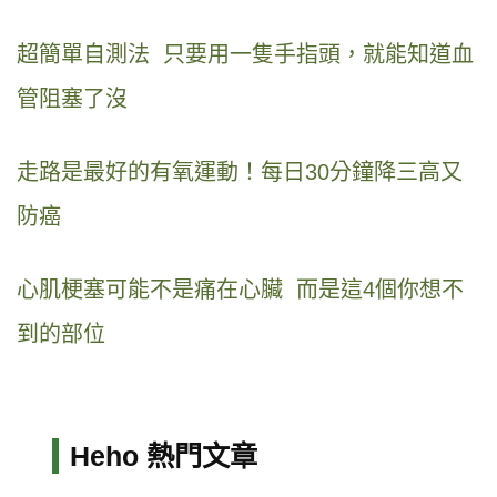
超簡單自測法 只要用一隻手指頭，就能知道血
管阻塞了沒
走路是最好的有氧運動！每日30分鐘降三高又
防癌
心肌梗塞可能不是痛在心臟 而是這4個你想不
到的部位
Heho 熱門文章