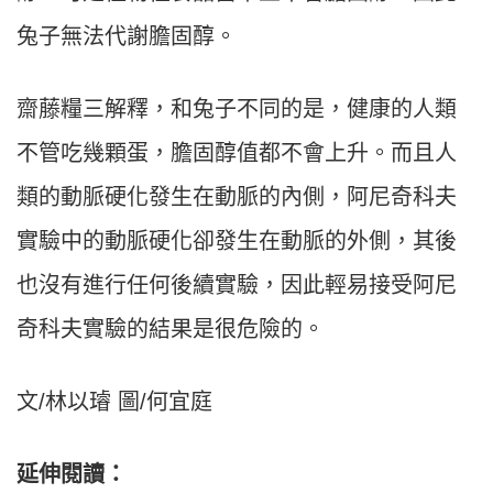
兔子無法代謝膽固醇。
齋藤糧三解釋，和兔子不同的是，健康的人類
不管吃幾顆蛋，膽固醇值都不會上升。而且人
類的動脈硬化發生在動脈的內側，阿尼奇科夫
實驗中的動脈硬化卻發生在動脈的外側，其後
也沒有進行任何後續實驗，因此輕易接受阿尼
奇科夫實驗的結果是很危險的。
文/林以璿 圖/何宜庭
延伸閱讀：