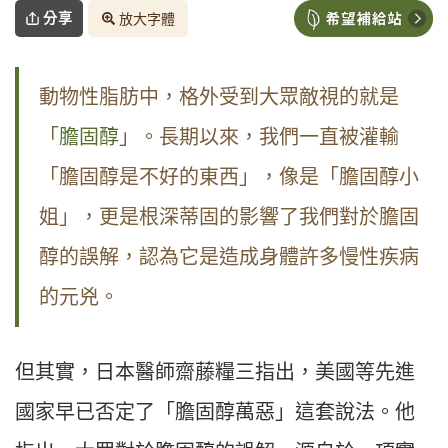
分享
放大字體
動物性脂肪中，格外受到大眾敵視的就是
「
膽固醇
」。長期以來，我們一直被灌輸
「膽固醇是不好的東西」，像是「膽固醇小
姐」，更是根深蒂固的影響了我們對於膽固
醇的誤解，認為它是造成身體許多慢性疾病
的元兇。
但其實，日本醫師齋藤糧三指出，美國等先進
國家早已否定了「膽固醇萬惡」這套說法。他