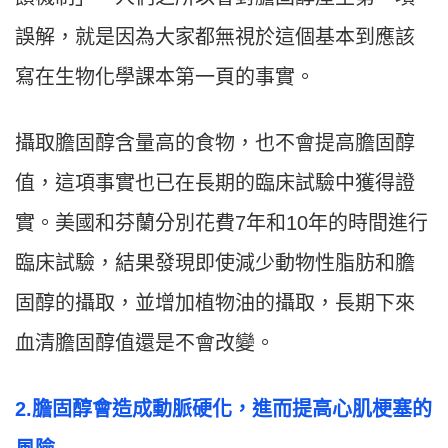
誤解，就是因為大家都無視於這個基本到應該
寫在生物化學課本第一頁的事實。
攝取膽固醇含量高的食物，也不會提高膽固醇
值，這項事實也已在長期的臨床試驗中獲得證
實。美國和芬蘭分別花費7年和10年的時間進行
臨床試驗，結果發現即使減少動物性脂肪和膽
固醇的攝取，並增加植物油的攝取，長期下來
血清膽固醇值還是不會改變。
2.
膽固醇會造成動脈硬化，進而提高心肌梗塞的