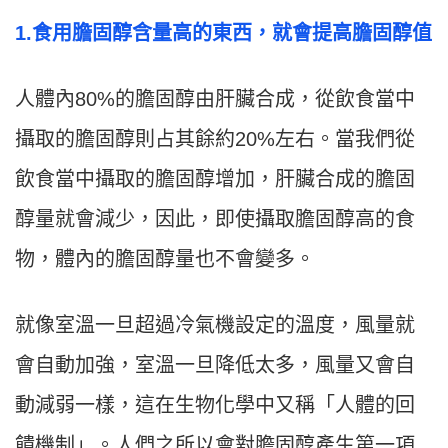
1.
食用膽固醇含量高的東西，就會提高膽固醇值
人體內80%的膽固醇由肝臟合成，從飲食當中
攝取的膽固醇則占其餘約20%左右。當我們從
飲食當中攝取的膽固醇增加，肝臟合成的膽固
醇量就會減少，因此，即使攝取膽固醇高的食
物，體內的膽固醇量也不會變多。
就像室溫一旦超過冷氣機設定的溫度，風量就
會自動加強，室溫一旦降低太多，風量又會自
動減弱一樣，這在生物化學中又稱「人體的回
饋機制」。人們之所以會對膽固醇產生第一項