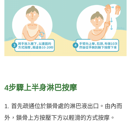
4步驟上半身淋巴按摩
1. 首先疏通位於鎖骨處的淋巴液出口。由內而
外，鎖骨上方按壓下方以輕滑的方式按摩。