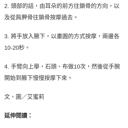
2. 頭部的話，由耳朵的前方往鎖骨的方向，以
及從肩胛骨往鎖骨按摩過去。
3. 將手放入腋下，以畫圓的方式按摩，兩邊各
10-20秒。
4. 手臂向上舉，石頭、布做10次，然後從手腕
開始到腋下慢慢按摩下來。
文、圖／艾蜜莉
延伸閱讀：