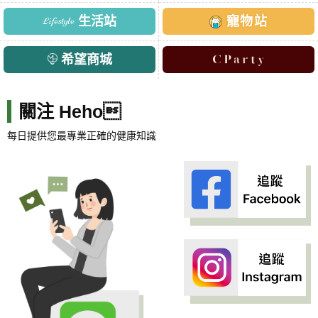
生活站
寵物站
希望商城
關注 Heho
每日提供您最專業正確的健康知識