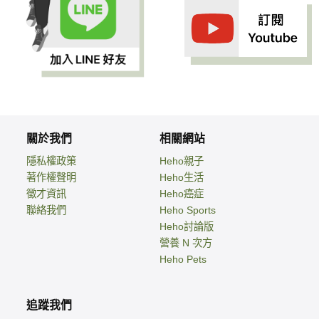
關於我們
相關網站
隱私權政策
Heho親子
著作權聲明
Heho生活
徵才資訊
Heho癌症
聯絡我們
Heho Sports
Heho討論版
營養 N 次方
Heho Pets
追蹤我們