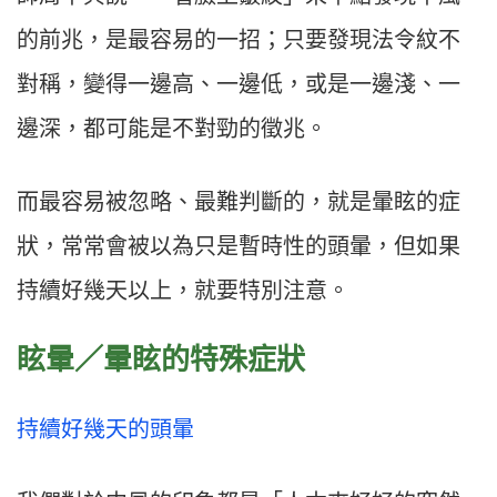
的前兆，是最容易的一招；只要發現法令紋不
對稱，變得一邊高、一邊低，或是一邊淺、一
邊深，都可能是不對勁的徵兆。
而最容易被忽略、最難判斷的，就是暈眩的症
狀，常常會被以為只是暫時性的頭暈，但如果
持續好幾天以上，就要特別注意。
眩暈／暈眩的特殊症狀
持續好幾天的頭暈