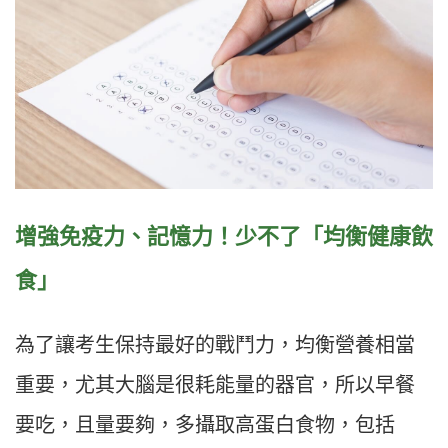
增強免疫力、記憶力！少不了「均衡健康飲
食」
為了讓考生保持最好的戰鬥力，均衡營養相當
重要，尤其大腦是很耗能量的器官，所以早餐
要吃，且量要夠，多攝取高蛋白食物，包括