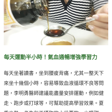
每天運動半小時！氣血通暢增強學習力
每天坐著讀書，坐到腰痠背痛，尤其一整天下
來坐十幾個小時，容易導致血液循環不良等問
題，李明勇醫師建議能盡量安排運動，例如健
走、跑步或打球等，可幫助提高學習效果。夏