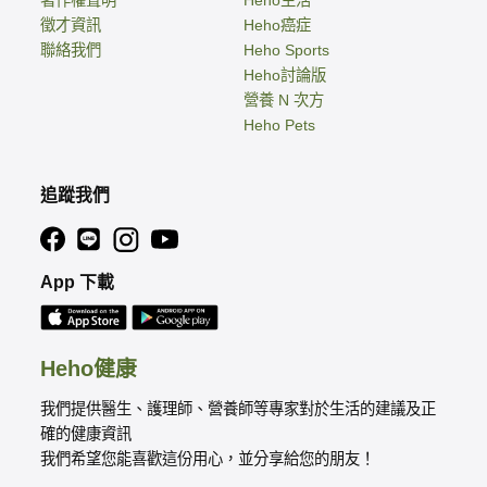
徵才資訊
Heho癌症
聯絡我們
Heho Sports
Heho討論版
營養 N 次方
Heho Pets
追蹤我們
App 下載
Heho健康
我們提供醫生、護理師、營養師等專家對於生活的建議及正
確的健康資訊
我們希望您能喜歡這份用心，並分享給您的朋友！