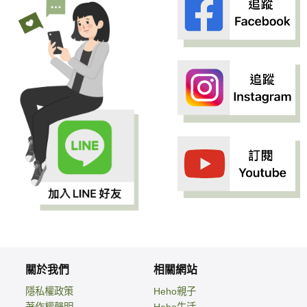
關於我們
相關網站
隱私權政策
Heho親子
著作權聲明
Heho生活