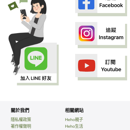
關於我們
相關網站
隱私權政策
Heho親子
著作權聲明
Heho生活