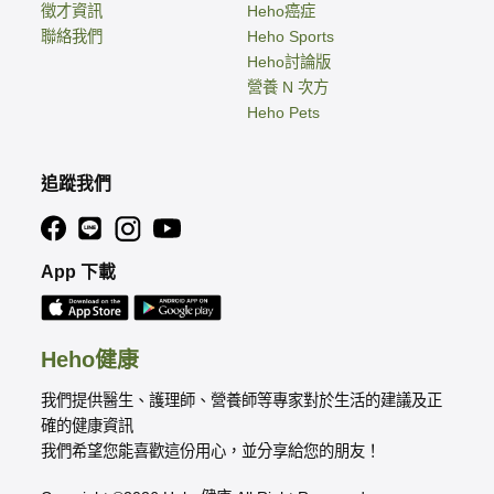
徵才資訊
Heho癌症
聯絡我們
Heho Sports
Heho討論版
營養 N 次方
Heho Pets
追蹤我們
App 下載
Heho健康
我們提供醫生、護理師、營養師等專家對於生活的建議及正
確的健康資訊
我們希望您能喜歡這份用心，並分享給您的朋友！