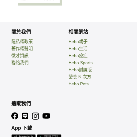
關於我們
相關網站
隱私權政策
Heho親子
著作權聲明
Heho生活
徵才資訊
Heho癌症
聯絡我們
Heho Sports
Heho討論版
營養 N 次方
Heho Pets
追蹤我們
App 下載