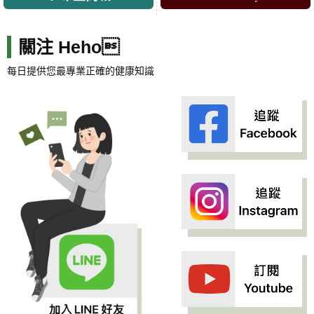
關注 Heho
每日提供您最專業正確的健康知識