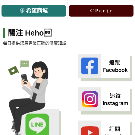
希望商城
關注 Heho
每日提供您最專業正確的健康知識