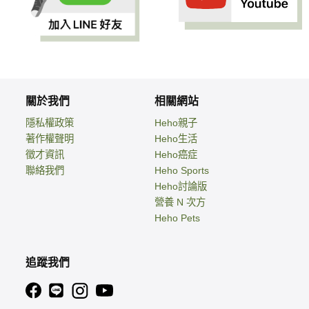
關於我們
相關網站
隱私權政策
Heho親子
著作權聲明
Heho生活
徵才資訊
Heho癌症
聯絡我們
Heho Sports
Heho討論版
營養 N 次方
Heho Pets
追蹤我們