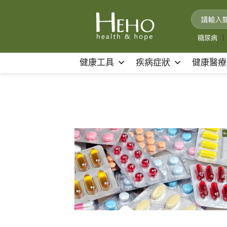
Skip
to
content
糖尿病
｜
健康工具
疾病症狀
健康醫療