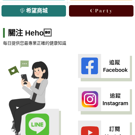
希望商城
關注 Heho
每日提供您最專業正確的健康知識