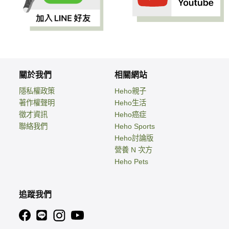
關於我們
相關網站
隱私權政策
Heho親子
著作權聲明
Heho生活
徵才資訊
Heho癌症
聯絡我們
Heho Sports
Heho討論版
營養 N 次方
Heho Pets
追蹤我們