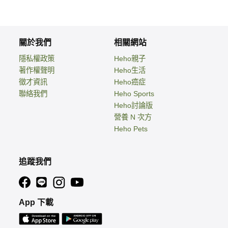
關於我們
相關網站
隱私權政策
Heho親子
著作權聲明
Heho生活
徵才資訊
Heho癌症
聯絡我們
Heho Sports
Heho討論版
營養 N 次方
Heho Pets
追蹤我們
App 下載