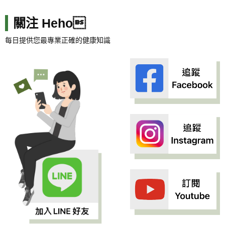
關注 Heho
每日提供您最專業正確的健康知識