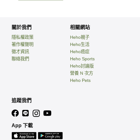
關於我們
相關網站
隱私權政策
Heho親子
著作權聲明
Heho生活
徵才資訊
Heho癌症
聯絡我們
Heho Sports
Heho討論版
營養 N 次方
Heho Pets
追蹤我們
App 下載