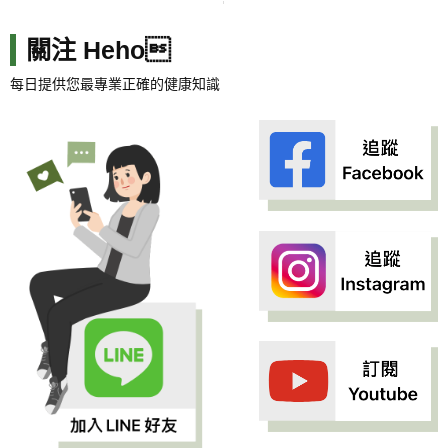
關注 Heho
每日提供您最專業正確的健康知識