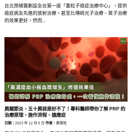
台北榮總籌劃設全台第一座「重粒子癌症治療中心」，提供
癌症病友先進的放射治療，甚至比傳統光子治療、質子治療
的效果更好，然而...
肩關節炎、五十肩就是好不了！專科醫師帶你了解 PRP 的
治療原理、施作流程、適應症
日期：
2023 年 12 月 6 日
作者：
黃慧玫