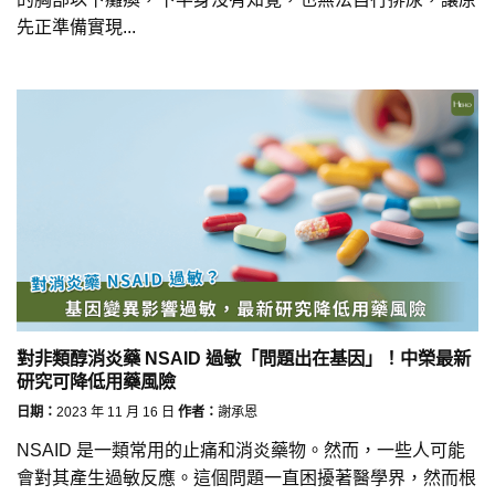
先正準備實現...
對非類醇消炎藥 NSAID 過敏「問題出在基因」！中榮最新
研究可降低用藥風險
日期：
2023 年 11 月 16 日
作者：
謝承恩
NSAID 是一類常用的止痛和消炎藥物。然而，一些人可能
會對其產生過敏反應。這個問題一直困擾著醫學界，然而根