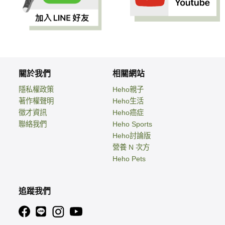
關於我們
相關網站
隱私權政策
Heho親子
著作權聲明
Heho生活
徵才資訊
Heho癌症
聯絡我們
Heho Sports
Heho討論版
營養 N 次方
Heho Pets
追蹤我們