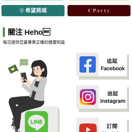
希望商城
關注 Heho
每日提供您最專業正確的健康知識