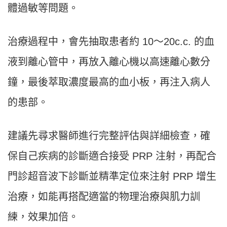
體過敏等問題。
治療過程中，會先抽取患者約 10〜20c.c. 的血
液到離心管中，再放入離心機以高速離心數分
鐘，最後萃取濃度最高的血小板，再注入病人
的患部。
建議先尋求醫師進行完整評估與詳細檢查，確
保自己疾病的診斷適合接受 PRP 注射，再配合
門診超音波下診斷並精準定位來注射 PRP 增生
治療，如能再搭配適當的物理治療與肌力訓
練，效果加倍。