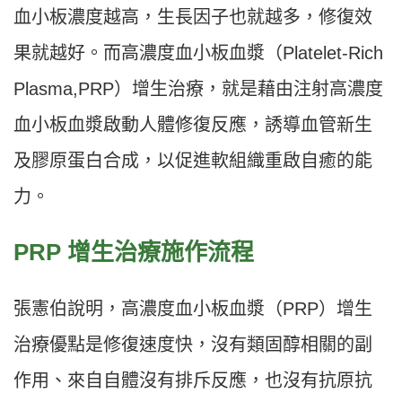
血小板濃度越高，生長因子也就越多，修復效
果就越好。而高濃度血小板血漿（Platelet-Rich
Plasma,PRP）增生治療，就是藉由注射高濃度
血小板血漿啟動人體修復反應，誘導血管新生
及膠原蛋白合成，以促進軟組織重啟自癒的能
力。
PRP 增生治療施作流程
張憲伯說明，高濃度血小板血漿（PRP）增生
治療優點是修復速度快，沒有類固醇相關的副
作用、來自自體沒有排斥反應，也沒有抗原抗