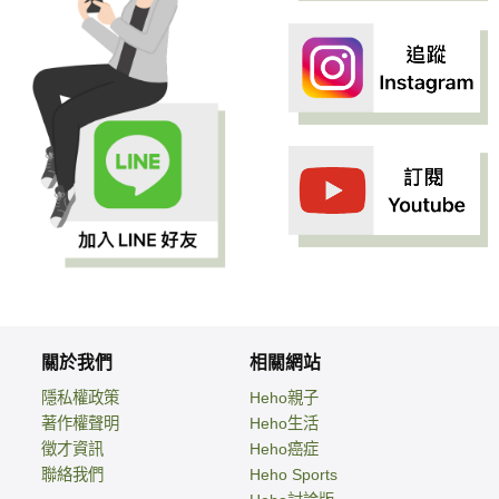
關於我們
相關網站
隱私權政策
Heho親子
著作權聲明
Heho生活
徵才資訊
Heho癌症
聯絡我們
Heho Sports