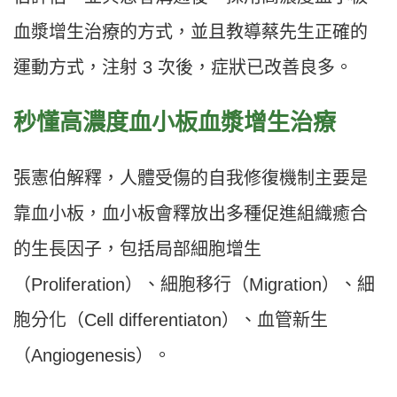
血漿增生治療的方式，並且教導蔡先生正確的
運動方式，注射 3 次後，症狀已改善良多。
秒懂高濃度血小板血漿增生治療
張憲伯解釋，人體受傷的自我修復機制主要是
靠血小板，血小板會釋放出多種促進組織癒合
的生長因子，包括局部細胞增生
（Proliferation）、細胞移行（Migration）、細
胞分化（Cell differentiaton）、血管新生
（Angiogenesis）。