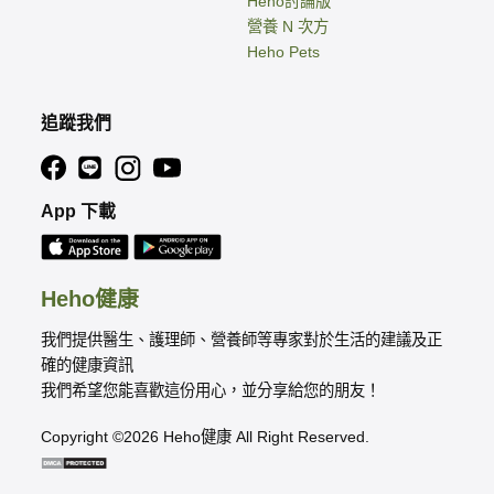
Heho討論版
營養 N 次方
Heho Pets
追蹤我們
App 下載
Heho健康
我們提供醫生、護理師、營養師等專家對於生活的建議及正
確的健康資訊
我們希望您能喜歡這份用心，並分享給您的朋友！
Copyright ©2026 Heho健康 All Right Reserved.