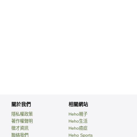
關於我們
相關網站
隱私權政策
Heho親子
著作權聲明
Heho生活
徵才資訊
Heho癌症
聯絡我們
Heho Sports