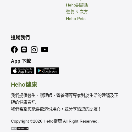
Heho討論版
營養 N 次方
Heho Pets
追蹤我們
App 下載
Heho健康
我們提供醫生、護理師、營養師等專家對於生活的建議及正
確的健康資訊
我們希望您能喜歡這份用心，並分享給您的朋友！
Copyright ©2026 Heho健康 All Right Reserved.