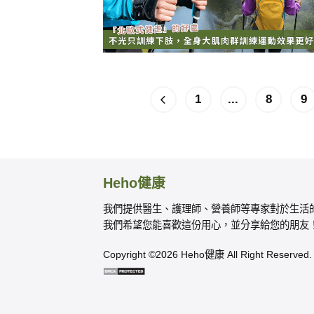
1
...
8
9
Heho健康
我們提供醫生、護理師、營養師等專家對於生活
我們希望您能喜歡這份用心，並分享給您的朋友
Copyright ©2026 Heho健康 All Right Reserved.