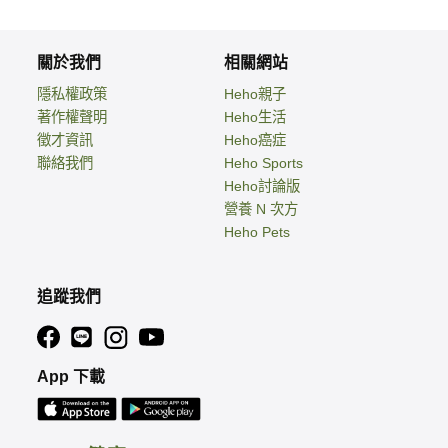
關於我們
相關網站
隱私權政策
Heho親子
著作權聲明
Heho生活
徵才資訊
Heho癌症
聯絡我們
Heho Sports
Heho討論版
營養 N 次方
Heho Pets
追蹤我們
App 下載