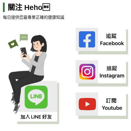
關注 Heho
每日提供您最專業正確的健康知識