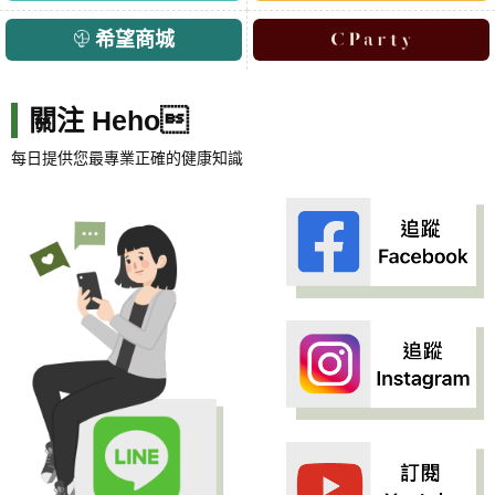
希望商城
關注 Heho
每日提供您最專業正確的健康知識