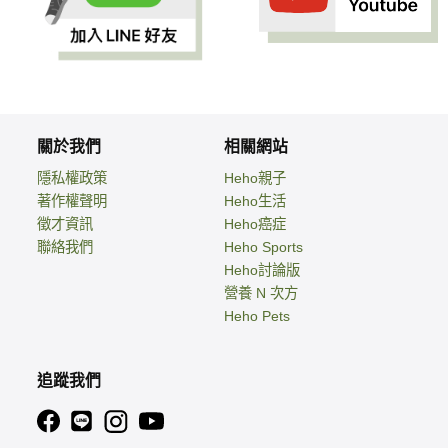
關於我們
相關網站
隱私權政策
Heho親子
著作權聲明
Heho生活
徵才資訊
Heho癌症
聯絡我們
Heho Sports
Heho討論版
營養 N 次方
Heho Pets
追蹤我們