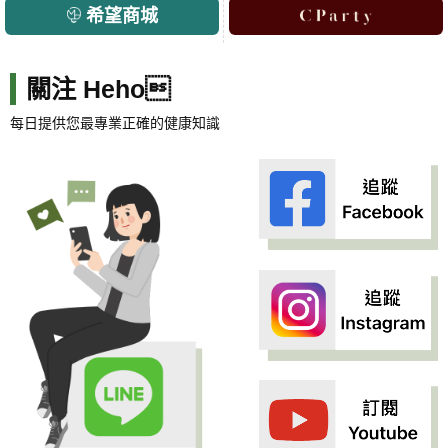
希望商城
關注 Heho
每日提供您最專業正確的健康知識