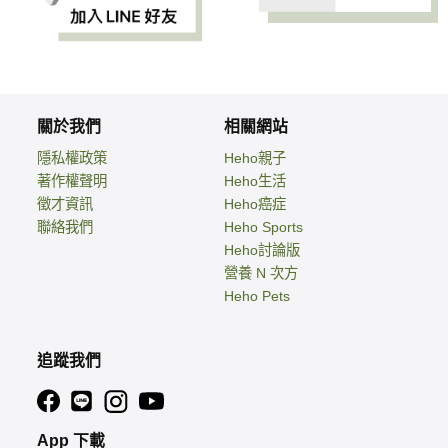
關於我們
相關網站
隱私權政策
Heho親子
著作權聲明
Heho生活
徵才資訊
Heho癌症
聯絡我們
Heho Sports
Heho討論版
營養 N 次方
Heho Pets
追蹤我們
App 下載