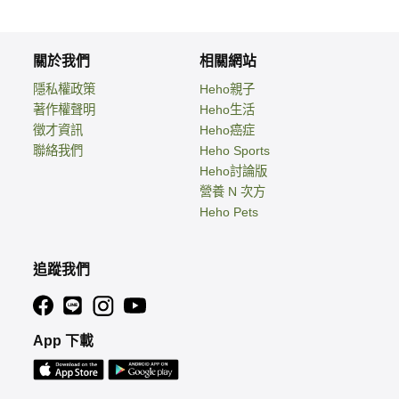
關於我們
相關網站
隱私權政策
Heho親子
著作權聲明
Heho生活
徵才資訊
Heho癌症
聯絡我們
Heho Sports
Heho討論版
營養 N 次方
Heho Pets
追蹤我們
App 下載