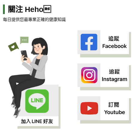
關注 Heho
每日提供您最專業正確的健康知識