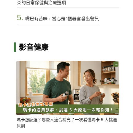
炎的日常保健與治療選項
5.
嘴巴有苦味，當心是4個器官發出警訊
影音健康
瑪卡怎麼選？哪些人適合補充？一次看懂瑪卡 5 大挑選
原則