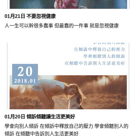
01月21日 不要忽視健康
人一生可以幹很多蠢事 但最蠢的一件事 就是忽視健康
01月20日 傾訴傾聽讓生活更美好
學會向別人傾訴 在傾訴中釋放自己的壓力 學會傾聽別人的
傾訴 在傾聽中告訴別人生活更美好