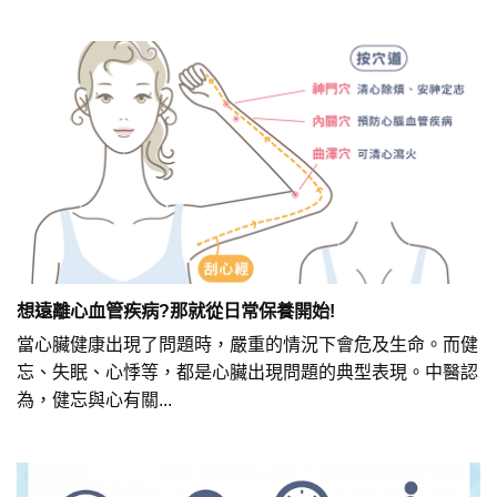
想遠離心血管疾病?那就從日常保養開始!
當心臟健康出現了問題時，嚴重的情況下會危及生命。而健
忘、失眠、心悸等，都是心臟出現問題的典型表現。中醫認
為，健忘與心有關...