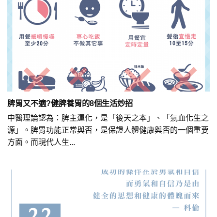
脾胃又不適?健脾養胃的8個生活妙招
中醫理論認為：脾主運化，是「後天之本」、「氣血化生之
源」。脾胃功能正常與否，是保證人體健康與否的一個重要
方面。而現代人生...