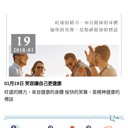
01月19日 笑容讓自己更健康
旺盛的精力，來自健康的身體 愉快的笑聲，是精神健康的
標誌