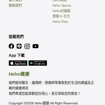
聯絡我們
Heho Sports
Heho討論版
營養 N 次方
Heho Pets
追蹤我們
App 下載
Heho健康
我們提供醫生、護理師、營養師等專家對於生活的建議及正
確的健康資訊
我們希望您能喜歡這份用心，並分享給您的朋友！
Copyright ©2026 Heho健康 All Right Reserved.