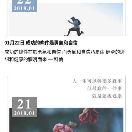
01月22日 成功的條件是勇氣和自信
成功的條件在於勇氣和自信 而勇氣和自信乃是由 健全的思
想和健康的體魄而來 — 科倫