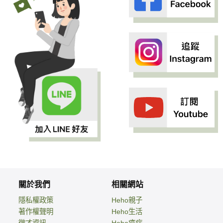
關於我們
相關網站
隱私權政策
Heho親子
著作權聲明
Heho生活
徵才資訊
Heho癌症