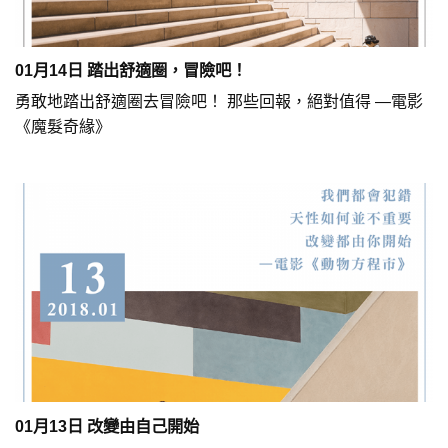
01月14日 踏出舒適圈，冒險吧！
勇敢地踏出舒適圈去冒險吧！ 那些回報，絕對值得 —電影
《魔髮奇緣》
01月13日 改變由自己開始