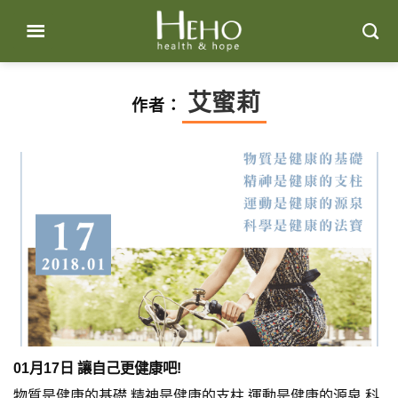
Skip
to
content
艾蜜莉
作者：
01月17日 讓自己更健康吧!
物質是健康的基礎 精神是健康的支柱 運動是健康的源泉 科