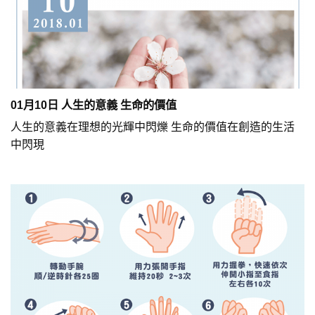
01月10日 人生的意義 生命的價值
人生的意義在理想的光輝中閃爍 生命的價值在創造的生活
中閃現