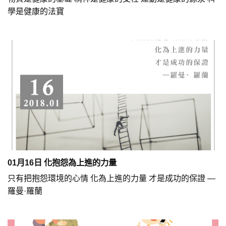
學是健康的法寶
01月16日 化抱怨為上進的力量
只有把抱怨環境的心情 化為上進的力量 才是成功的保證 —
羅曼·羅蘭