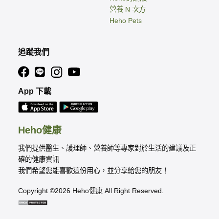
營養 N 次方
Heho Pets
追蹤我們
App 下載
Heho健康
我們提供醫生、護理師、營養師等專家對於生活的建議及正
確的健康資訊
我們希望您能喜歡這份用心，並分享給您的朋友！
Copyright ©2026 Heho健康 All Right Reserved.