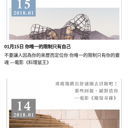
01月15日 你唯一的限制只有自己
不要讓人因為你的來歷而定位你 你唯一的限制只有你的靈
魂 —電影《料理鼠王》