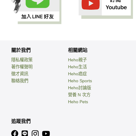
關於我們
相關網站
隱私權政策
Heho親子
著作權聲明
Heho生活
徵才資訊
Heho癌症
聯絡我們
Heho Sports
Heho討論版
營養 N 次方
Heho Pets
追蹤我們