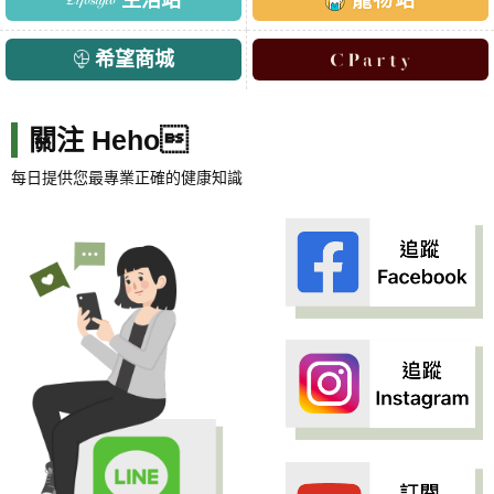
生活站
寵物站
希望商城
關注 Heho
每日提供您最專業正確的健康知識