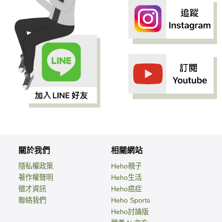
關於我們
相關網站
隱私權政策
Heho親子
著作權聲明
Heho生活
徵才資訊
Heho癌症
聯絡我們
Heho Sports
Heho討論版