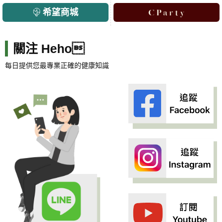
希望商城
關注 Heho
每日提供您最專業正確的健康知識