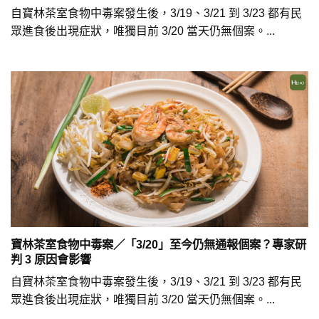
自寶林茶室食物中毒案發生後，3/19、3/21 到 3/23 都有民
眾進食後出現症狀，唯獨目前 3/20 當天仍無個案。...
寶林茶室食物中毒案／「3/20」至今仍無通報個案？專家研
判 3 原因會影響
自寶林茶室食物中毒案發生後，3/19、3/21 到 3/23 都有民
眾進食後出現症狀，唯獨目前 3/20 當天仍無個案。...