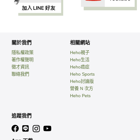
關於我們
相關網站
隱私權政策
Heho親子
著作權聲明
Heho生活
徵才資訊
Heho癌症
聯絡我們
Heho Sports
Heho討論版
營養 N 次方
Heho Pets
追蹤我們