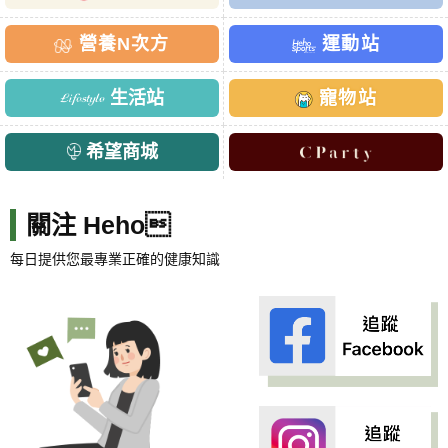
營養N次方
運動站
生活站
寵物站
希望商城
關注 Heho
每日提供您最專業正確的健康知識