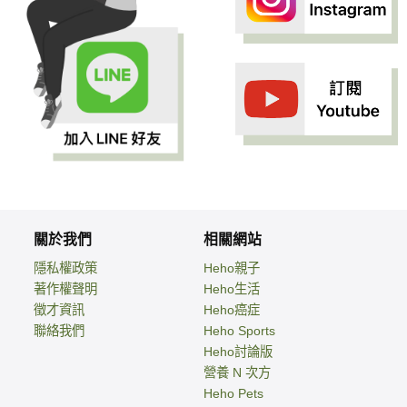
關於我們
相關網站
隱私權政策
Heho親子
著作權聲明
Heho生活
徵才資訊
Heho癌症
聯絡我們
Heho Sports
Heho討論版
營養 N 次方
Heho Pets