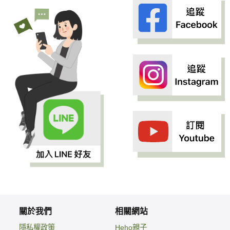
關於我們
相關網站
隱私權政策
Heho親子