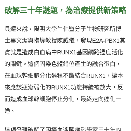
破解三十年謎題，為治療提供新策略
具體來說，陽明大學生化暨分子生物研究所博
士畢文潔與指導教授陳威儀，發現E2A-PBX1其
實就是造成白血病中RUNX1基因網路過度活化
的關鍵。這個因染色體錯位產生的融合蛋白，
在血球幹細胞分化過程不斷結合RUNX1，讓本
來應該逐漸弱化的RUNX1功能持續被放大，反
而造成血球幹細胞停止分化，最終走向癌化一
途。
這項發現破解了困擾血液腫瘤科學家三十年的