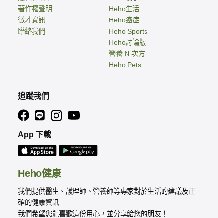
著作權聲明
Heho生活
徵才資訊
Heho癌症
聯絡我們
Heho Sports
Heho討論版
營養 N 次方
Heho Pets
追蹤我們
App 下載
Heho健康
我們提供醫生、護理師、營養師等專家對於生活的建議及正
確的健康資訊
我們希望您能喜歡這份用心，並分享給您的朋友！