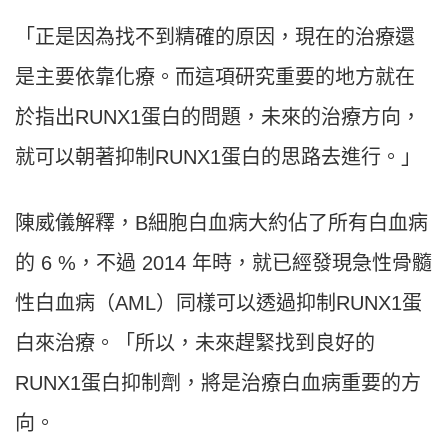
「正是因為找不到精確的原因，現在的治療還
是主要依靠化療。而這項研究重要的地方就在
於指出RUNX1蛋白的問題，未來的治療方向，
就可以朝著抑制RUNX1蛋白的思路去進行。」
陳威儀解釋，B細胞白血病大約佔了所有白血病
的 6 %，不過 2014 年時，就已經發現急性骨髓
性白血病（AML）同樣可以透過抑制RUNX1蛋
白來治療。「所以，未來趕緊找到良好的
RUNX1蛋白抑制劑，將是治療白血病重要的方
向。