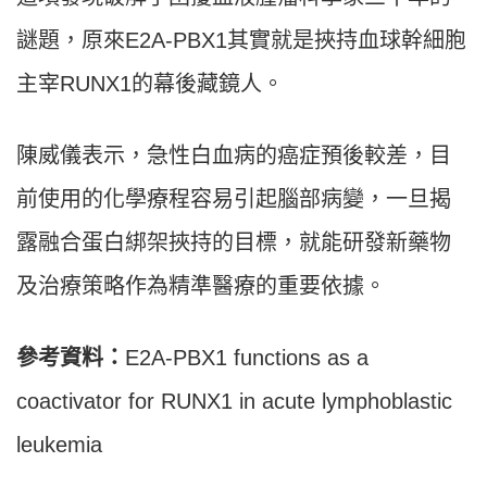
謎題，原來E2A-PBX1其實就是挾持血球幹細胞
主宰RUNX1的幕後藏鏡人。
陳威儀表示，急性白血病的癌症預後較差，目
前使用的化學療程容易引起腦部病變，一旦揭
露融合蛋白綁架挾持的目標，就能研發新藥物
及治療策略作為精準醫療的重要依據。
參考資料：
E2A-PBX1 functions as a
coactivator for RUNX1 in acute lymphoblastic
leukemia