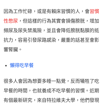
因為工作忙碌，或是有賴床習慣的人，會
習慣
性憋尿
，但這樣的行為其實會損傷膀胱，增加
頻尿及尿失禁風險，並且會降低膀胱黏膜的抵
抗力，容易引發尿路感染，嚴重的話甚至會影
響腎臟。
懶得吃早餐
很多人會因為想要多睡一點覺，反而犧牲了吃
早餐的時間，也就養成不吃早餐的習慣。近期
有個最新研究，來自特拉維夫大學，他們發現