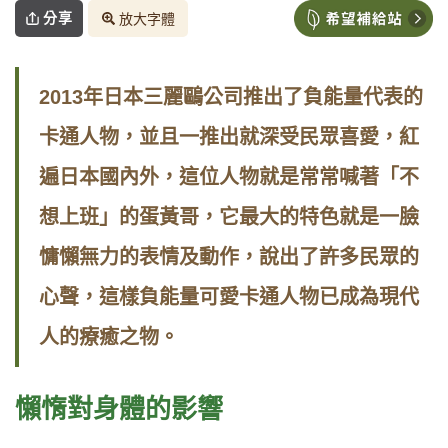
分享
放大字體
2013年日本三麗鷗公司推出了負能量代表的
卡通人物，並且一推出就深受民眾喜愛，紅
遍日本國內外，這位人物就是常常喊著「不
想上班」的蛋黃哥，它最大的特色就是一臉
慵懶無力的表情及動作，說出了許多民眾的
心聲，這樣負能量可愛卡通人物已成為現代
人的療癒之物。
懶惰對身體的影響