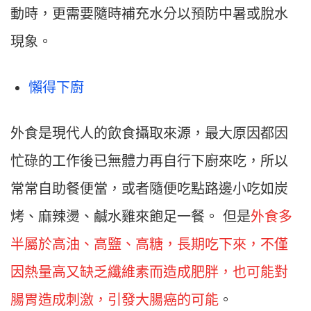
動時，更需要隨時補充水分以預防中暑或脫水
現象。
懶得下廚
外食是現代人的飲食攝取來源，最大原因都因
忙碌的工作後已無體力再自行下廚來吃，所以
常常自助餐便當，或者隨便吃點路邊小吃如炭
烤、麻辣燙、鹹水雞來飽足一餐。
但是
外食多
半屬於高油、高鹽、高糖，長期吃下來，不僅
因熱量高又缺乏纖維素而造成肥胖，也可能對
腸胃造成刺激，引發大腸癌的可能
。