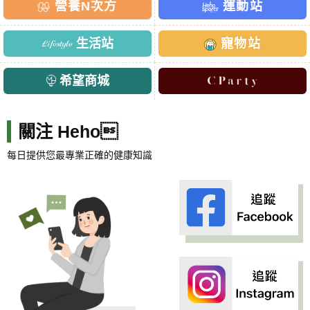
營養N次方
運動站
生活站
寵物站
希望商城
關注 Heho
每日提供您最專業正確的健康知識