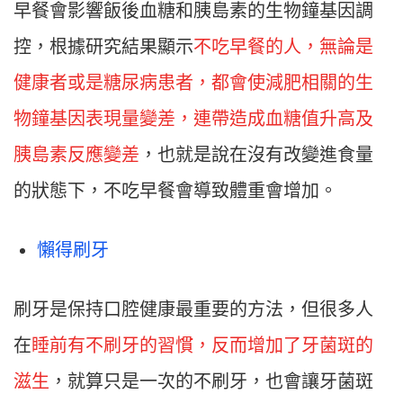
早餐會影響飯後血糖和胰島素的生物鐘基因調
控，根據研究結果顯示
不吃早餐的人，無論是
健康者或是糖尿病患者，都會使減肥相關的生
物鐘基因表現量變差，連帶造成血糖值升高及
胰島素反應變差
，也就是說在沒有改變進食量
的狀態下，不吃早餐會導致體重會增加。
懶得刷牙
刷牙是保持口腔健康最重要的方法，但很多人
在
睡前有不刷牙的習慣，反而增加了牙菌斑的
滋生
，就算只是一次的不刷牙，也會讓牙菌斑