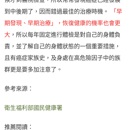
候才到醫院檢查，所以常常發現癌症已經發展
到中後期了，因而錯過最佳的治療時機。
「早
期發現、早期治療」，恢復健康的機率也會更
大
，所以每年固定進行體檢是對自己的身體負
責，並了解自己的身體狀態的一個重要措施，
且有癌症家族史，及身處在高危險因子中的族
群更是要多加注意了。
參考來源：
衛生福利部國民健康署
推薦閱讀：