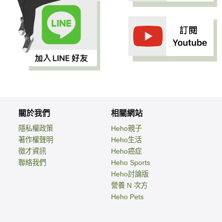
關於我們
相關網站
隱私權政策
Heho親子
著作權聲明
Heho生活
徵才資訊
Heho癌症
聯絡我們
Heho Sports
Heho討論版
營養 N 次方
Heho Pets