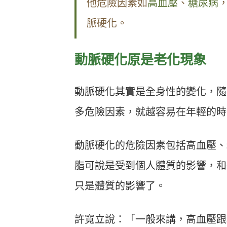
他危險因素如
高血壓
、
糖尿病
，
脈硬化。
動脈硬化原是老化現象
動脈硬化其實是全身性的變化，隨
多危險因素，就越容易在年輕的時
動脈硬化的危險因素包括高血壓、
脂可說是受到個人體質的影響，和
只是體質的影響了。
許寬立說：「一般來講，高血壓跟