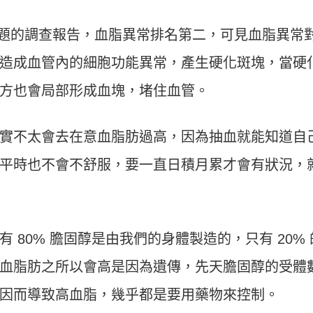
康問題的調查報告，血脂異常排名第二，可見血脂異常
造成血管內的細胞功能異常，產生硬化斑塊，當硬
方也會局部形成血塊，堵住血管。
實不太會去在意血脂肪過高，因為抽血就能知道自
平時也不會不舒服，要一直日積月累才會有狀況，
 80% 膽固醇是由我們的身體製造的，只有 20% 
血脂肪之所以會高是因為遺傳，先天膽固醇的受體
因而導致高血脂，幾乎都是要用藥物來控制。