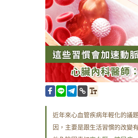
近年來心血管疾病年輕化的議
因，主要是跟生活習慣的改變