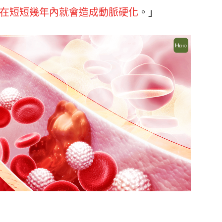
在短短幾年內就會造成動脈硬化
。」