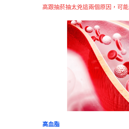
高跟抽菸抽太兇這兩個原因，可能
高血脂