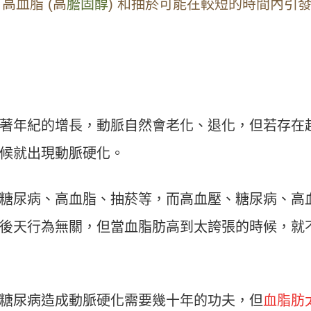
高血脂 (高
膽固醇
) 和抽菸可能在較短的時間內引
著年紀的增長，動脈自然會老化、退化，但若存在
候就出現動脈硬化。
糖尿病、高血脂、抽菸等，而高血壓、糖尿病、高
後天行為無關，但當血脂肪高到太誇張的時候，就
糖尿病造成動脈硬化需要幾十年的功夫，但
血脂肪