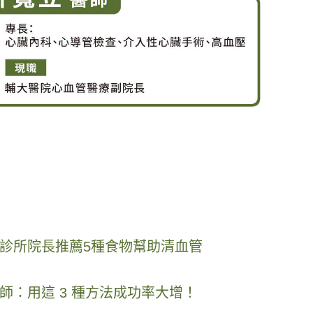
診所院長推薦5種食物幫助清血管
：用這 3 種方法成功率大增！