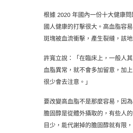
根據 2020 年國內一份十大健
國人健康的打擊很大。高血脂容易
斑塊被血流衝擊，產生裂縫，該地
許寬立說：「在臨床上，一般人其
血脂異常，就不會多加留意，加上
很少會去注意。」
要改變高血脂不是那麼容易，因為有
膽固醇是從體外攝取的，有些人的
目少，能代謝掉的膽固醇就有限，