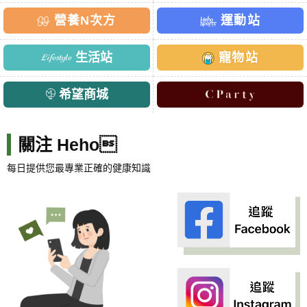
營養N次方
運動站
生活站
寵物站
希望商城
關注 Heho
每日提供您最專業正確的健康知識