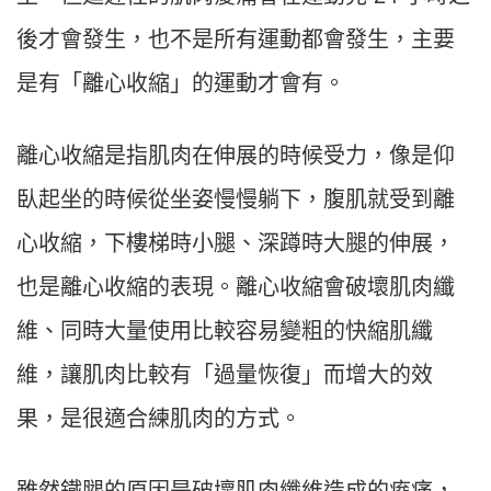
後才會發生，也不是所有運動都會發生，主要
是有「離心收縮」的運動才會有。
離心收縮是指肌肉在伸展的時候受力，像是仰
臥起坐的時候從坐姿慢慢躺下，腹肌就受到離
心收縮，下樓梯時小腿、深蹲時大腿的伸展，
也是離心收縮的表現。離心收縮會破壞肌肉纖
維、同時大量使用比較容易變粗的快縮肌纖
維，讓肌肉比較有「過量恢復」而增大的效
果，是很適合練肌肉的方式。
雖然鐵腿的原因是破壞肌肉纖維造成的痠痛，