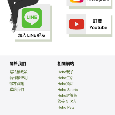
關於我們
相關網站
隱私權政策
Heho親子
著作權聲明
Heho生活
徵才資訊
Heho癌症
聯絡我們
Heho Sports
Heho討論版
營養 N 次方
Heho Pets