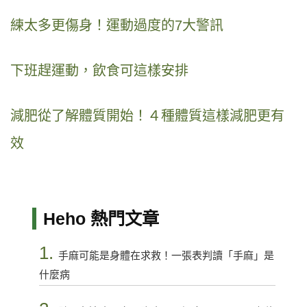
練太多更傷身！運動過度的7大警訊
下班趕運動，飲食可這樣安排
減肥從了解體質開始！４種體質這樣減肥更有
效
Heho 熱門文章
1.
手麻可能是身體在求救！一張表判讀「手麻」是
什麼病