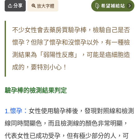
分享
放大字體
不少女性會去藥房買驗孕棒，檢驗自己是否
懷孕？但除了懷孕和沒懷孕以外，有一種檢
測結果為「弱陽性反應」，可能是癌細胞造
成的，要特別小心！
驗孕棒的檢測結果判定
1.懷孕：
女性使用驗孕棒後，發現對照線和檢測
線同時間顯色，而且檢測線的顏色非常明顯，
代表女性已成功受孕，但有極少部分的人，可