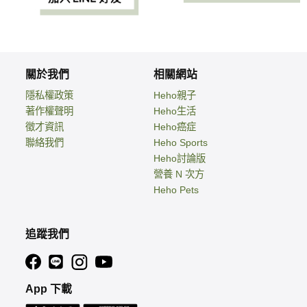
關於我們
相關網站
隱私權政策
Heho親子
著作權聲明
Heho生活
徵才資訊
Heho癌症
聯絡我們
Heho Sports
Heho討論版
營養 N 次方
Heho Pets
追蹤我們
App 下載