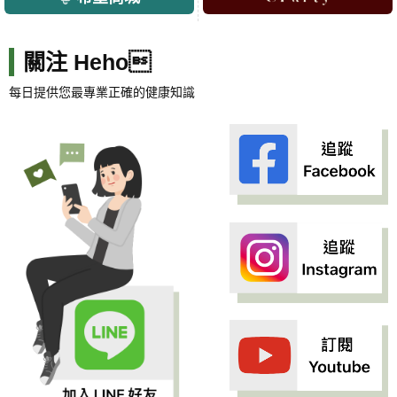
關注 Heho
每日提供您最專業正確的健康知識