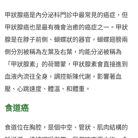
甲狀腺癌是內分泌科門診中最常見的癌症，但
甲狀腺癌也是最有機會治癒的癌症之一。甲狀
腺是在脖子前側、蝴蝶狀的器官，蝴蝶翅膀兩
側分別被稱為左葉及右葉，均能分泌被稱為
「甲狀腺素」的荷爾蒙，甲狀腺素會直接進到
血液內流往全身，調控新陳代謝，影響著血
壓、心跳速度、體溫、和體重。
食道癌
食道位在胸腔，是個中空、管狀、肌肉結構的