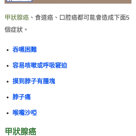
甲狀腺癌
、食道癌、口腔癌都可能會造成下面5
個症狀。
吞嚥困難
容易咳嗽或呼吸窘迫
摸到脖子有腫塊
脖子痛
喉嚨沙啞
甲狀腺癌