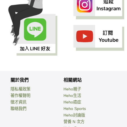
關於我們
相關網站
隱私權政策
Heho親子
著作權聲明
Heho生活
徵才資訊
Heho癌症
聯絡我們
Heho Sports
Heho討論版
營養 N 次方