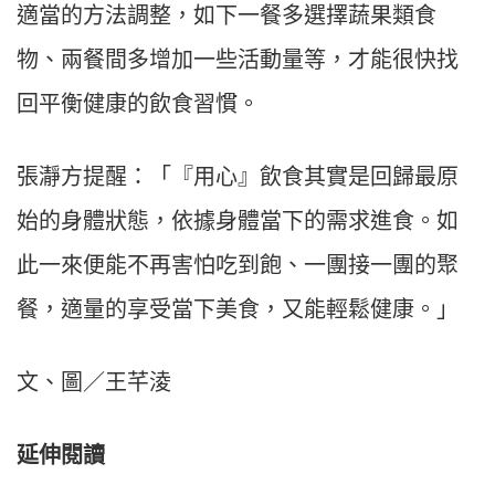
適當的方法調整，如下一餐多選擇蔬果類食
物、兩餐間多增加一些活動量等，才能很快找
回平衡健康的飲食習慣。
張瀞方提醒：「『用心』飲食其實是回歸最原
始的身體狀態，依據身體當下的需求進食。如
此一來便能不再害怕吃到飽、一團接一團的聚
餐，適量的享受當下美食，又能輕鬆健康。」
文、圖／王芊淩
延伸閱讀