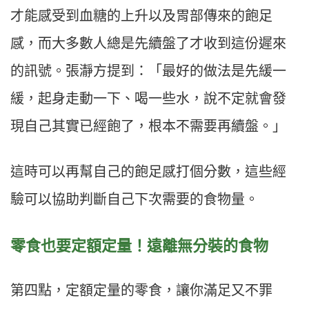
才能感受到血糖的上升以及胃部傳來的飽足
感，而大多數人總是先續盤了才收到這份遲來
的訊號。張瀞方提到：「最好的做法是先緩一
緩，起身走動一下、喝一些水，說不定就會發
現自己其實已經飽了，根本不需要再續盤。」
這時可以再幫自己的飽足感打個分數，這些經
驗可以協助判斷自己下次需要的食物量。
零食也要定額定量！遠離無分裝的食物
第四點，定額定量的零食，讓你滿足又不罪