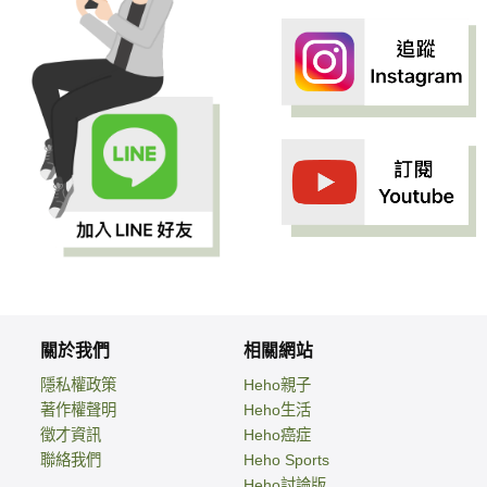
關於我們
相關網站
隱私權政策
Heho親子
著作權聲明
Heho生活
徵才資訊
Heho癌症
聯絡我們
Heho Sports
Heho討論版