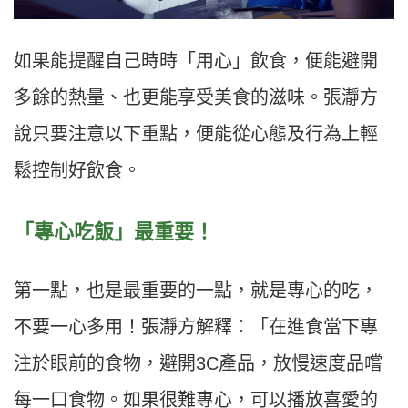
如果能提醒自己時時「用心」飲食，便能避開
多餘的熱量、也更能享受美食的滋味。張瀞方
說只要注意以下重點，便能從心態及行為上輕
鬆控制好飲食。
「專心吃飯」最重要！
第一點，也是最重要的一點，就是專心的吃，
不要一心多用！張瀞方解釋：「在進食當下專
注於眼前的食物，避開3C產品，放慢速度品嚐
每一口食物。如果很難專心，可以播放喜愛的