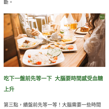
斷。
吃下一盤前先等一下 大腦要時間感受血糖
上升
第三點，續盤前先等一等！大腦需要一些時間