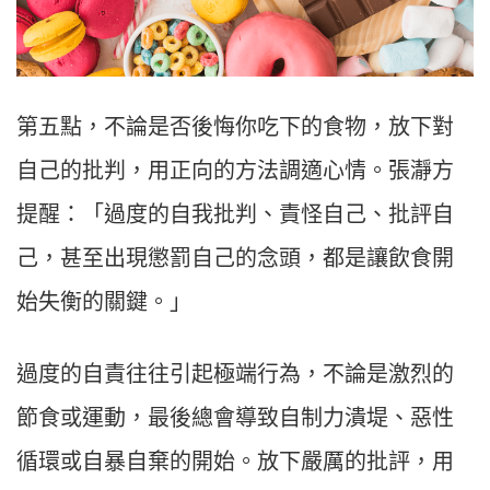
第五點，不論是否後悔你吃下的食物，放下對
自己的批判，用正向的方法調適心情。張瀞方
提醒：「過度的自我批判、責怪自己、批評自
己，甚至出現懲罰自己的念頭，都是讓飲食開
始失衡的關鍵。」
過度的自責往往引起極端行為，不論是激烈的
節食或運動，最後總會導致自制力潰堤、惡性
循環或自暴自棄的開始。放下嚴厲的批評，用