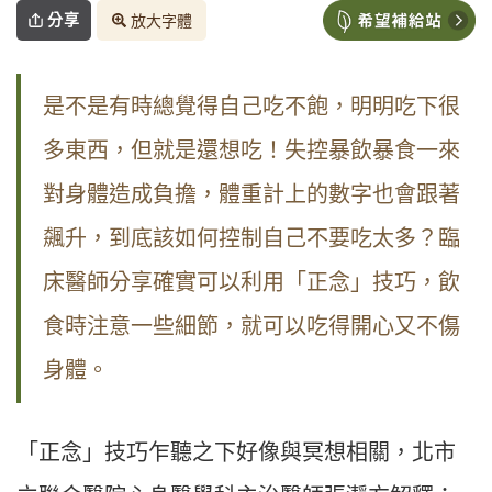
分享
放大字體
是不是有時總覺得自己吃不飽，明明吃下很
多東西，但就是還想吃！失控暴飲暴食一來
對身體造成負擔，體重計上的數字也會跟著
飆升，到底該如何控制自己不要吃太多？臨
床醫師分享確實可以利用「正念」技巧，飲
食時注意一些細節，就可以吃得開心又不傷
身體。
「正念」技巧乍聽之下好像與冥想相關，北市