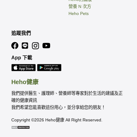
營養 N 次方
Heho Pets
追蹤我們
App 下載
Heho健康
我們提供醫生、護理師、營養師等專家對於生活的建議及正
確的健康資訊
我們希望您能喜歡這份用心，並分享給您的朋友！
Copyright ©2026 Heho健康 All Right Reserved.