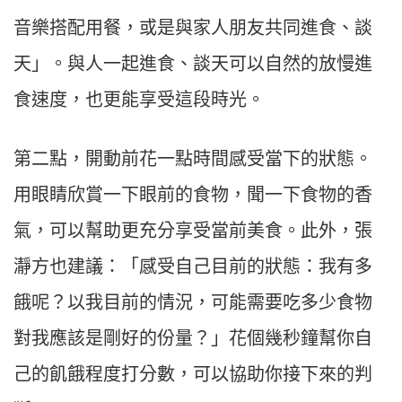
音樂搭配用餐，或是與家人朋友共同進食、談
天」。與人一起進食、談天可以自然的放慢進
食速度，也更能享受這段時光。
第二點，開動前花一點時間感受當下的狀態。
用眼睛欣賞一下眼前的食物，聞一下食物的香
氣，可以幫助更充分享受當前美食。此外，張
瀞方也建議：「感受自己目前的狀態：我有多
餓呢？以我目前的情況，可能需要吃多少食物
對我應該是剛好的份量？」花個幾秒鐘幫你自
己的飢餓程度打分數，可以協助你接下來的判