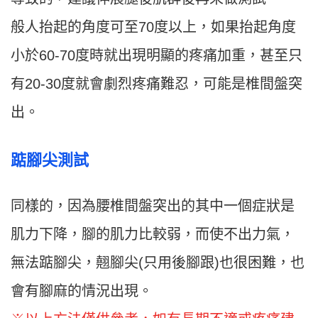
般人抬起的角度可至70度以上，如果抬起角度
小於60-70度時就出現明顯的疼痛加重，甚至只
有20-30度就會劇烈疼痛難忍，可能是椎間盤突
出。
踮腳尖測試
同樣的，因為腰椎間盤突出的其中一個症狀是
肌力下降，腳的肌力比較弱，而使不出力氣，
無法踮腳尖，翹腳尖(只用後腳跟)也很困難，也
會有腳麻的情況出現。