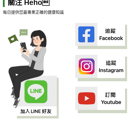
關注 Heho
每日提供您最專業正確的健康知識