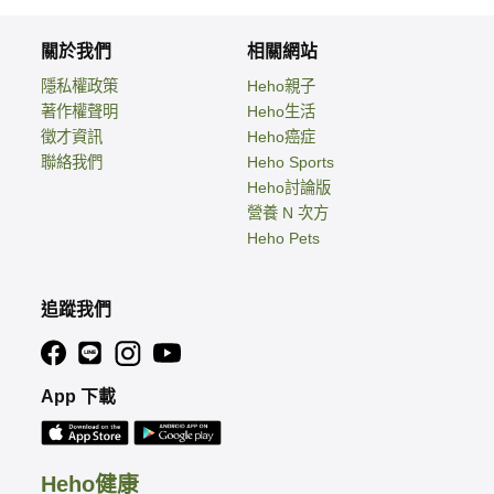
關於我們
相關網站
隱私權政策
Heho親子
著作權聲明
Heho生活
徵才資訊
Heho癌症
聯絡我們
Heho Sports
Heho討論版
營養 N 次方
Heho Pets
追蹤我們
App 下載
Heho健康