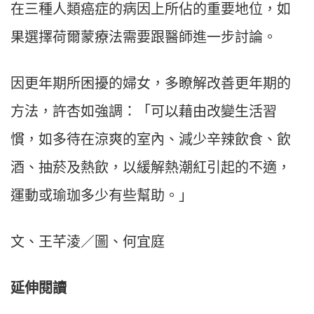
在三種人類癌症的病因上所佔的重要地位，如
果選擇荷爾蒙療法需要跟醫師進一步討論。
因更年期所困擾的婦女，多瞭解改善更年期的
方法，許杏如強調：「可以藉由改變生活習
慣，如多待在涼爽的室內、減少辛辣飲食、飲
酒、抽菸及熱飲，以緩解熱潮紅引起的不適，
運動或瑜珈多少有些幫助。」
文、王芊淩／圖、何宜庭
延伸閱讀