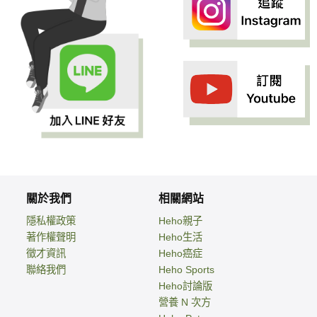
關於我們
相關網站
隱私權政策
Heho親子
著作權聲明
Heho生活
徵才資訊
Heho癌症
聯絡我們
Heho Sports
Heho討論版
營養 N 次方