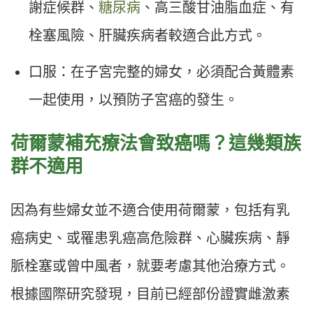
謝症候群、
糖尿病
、高三酸甘油脂血症、有
栓塞風險、肝臟疾病者較適合此方式。
口服：在子宮完整的婦女，必須配合黃體素
一起使用，以預防子宮癌的發生。
荷爾蒙補充療法會致癌嗎？這幾類族
群不適用
因為有些婦女並不適合使用荷爾蒙，包括有乳
癌病史、或罹患乳癌高危險群、心臟疾病、靜
脈栓塞或曾中風者，就要考慮其他治療方式。
根據國際研究發現，目前已經部份證實雌激素