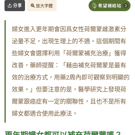
分享
放大字體
婦女進入更年期會因爲女性荷爾蒙雌激素分
泌量不足，出現生理上的不適。這個期間有
些婦女會選擇利用「荷爾蒙補充治療」獲得
改善，藥師提醒：「藉由補充荷爾蒙是最有
效的治療方式，用藥
2
周內即可觀察到明顯的
效果。」但要注意的是，醫學研究上發現荷
爾蒙跟癌症有一定的關聯性，且也不是所有
婦女都適合使用此療法。