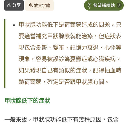
分享
放大字體
甲狀腺功能低下是荷爾蒙造成的問題，只
要適當補充甲狀腺素就能治療，但症狀表
現包含憂鬱、變笨、記憶力衰退、心悸等
現象，容易被誤診為憂鬱症或心臟疾病。
如果發現自己有類似的症狀，記得抽血時
驗荷爾蒙，確定是否跟甲狀腺有關。
甲狀腺低下的症狀
一般來說，甲狀腺功能低下有幾種原因，包含