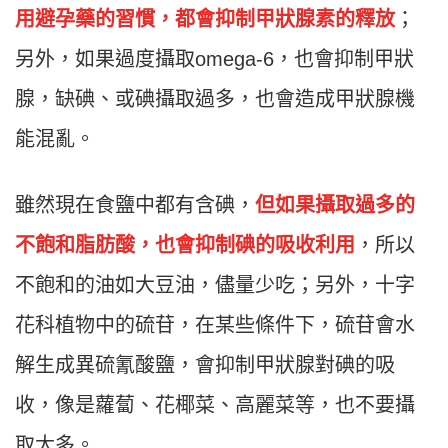
用避孕藥的習慣，都會抑制甲狀腺素的釋放
；
另外，如果過度攝取omega-6，也會抑制甲狀
腺，缺碘、或碘攝取過多，也會造成甲狀腺機
能混亂。
雖然現在食鹽中都有含碘，
但如果攝取過多的
不飽和脂肪酸，也會抑制碘的吸收利用
，所以
不飽和的油如大豆油，儘量少吃；另外，十字
花科植物中的硫苷，在某些條件下，硫苷會水
解生成異硫氰酸鹽，會抑制甲狀腺對碘的吸
收，像是蘿蔔、花椰菜、高麗菜等，也不要攝
取太多。