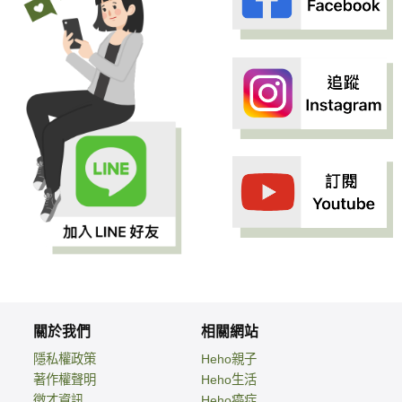
關於我們
相關網站
隱私權政策
Heho親子
著作權聲明
Heho生活
徵才資訊
Heho癌症