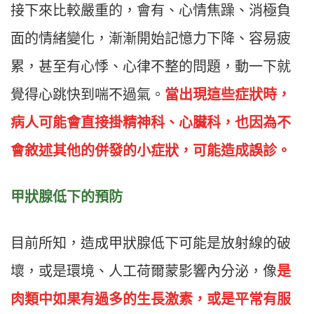
接下來比較嚴重的，會有、心情焦躁、消極負
面的情緒變化，漸漸開始記憶力下降、容易疲
累，甚至有心悸、心律不整的問題，動一下就
覺得心跳快到喘不過氣。
當出現這些症狀時，
病人可能會直接掛精神科、心臟科，也因為不
會敘述其他的併發的小症狀，可能造成誤診。
甲狀腺低下的預防
目前所知，造成甲狀腺低下可能是放射線的破
壞，或是環境、人工荷爾蒙影響內分泌，像
是
肉類中如果有過多的生長激素，或是平常有服