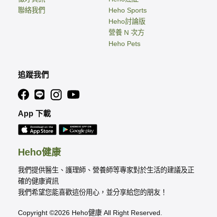
聯絡我們
Heho Sports
Heho討論版
營養 N 次方
Heho Pets
追蹤我們
App 下載
Heho健康
我們提供醫生、護理師、營養師等專家對於生活的建議及正
確的健康資訊
我們希望您能喜歡這份用心，並分享給您的朋友！
Copyright ©2026 Heho健康 All Right Reserved.