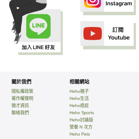
關於我們
相關網站
隱私權政策
Heho親子
著作權聲明
Heho生活
徵才資訊
Heho癌症
聯絡我們
Heho Sports
Heho討論版
營養 N 次方
Heho Pets