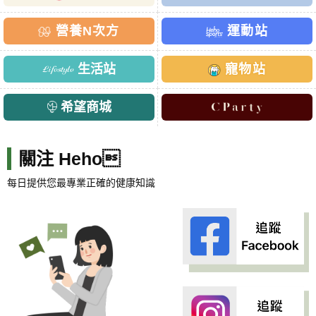
營養N次方
運動站
生活站
寵物站
希望商城
關注 Heho
每日提供您最專業正確的健康知識