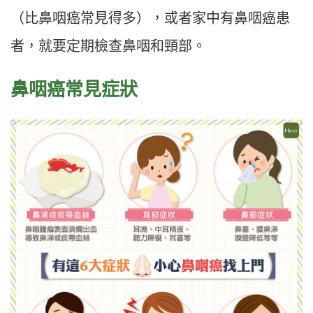
（比鼻咽癌常見得多），或者家中有鼻咽癌患
者，就要定期檢查鼻咽和頸部。
鼻咽癌常見症狀