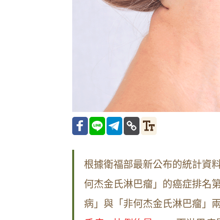
根據衛福部最新公布的統計資料
何杰金氏淋巴瘤」的癌症排名第
病」與「非何杰金氏淋巴瘤」