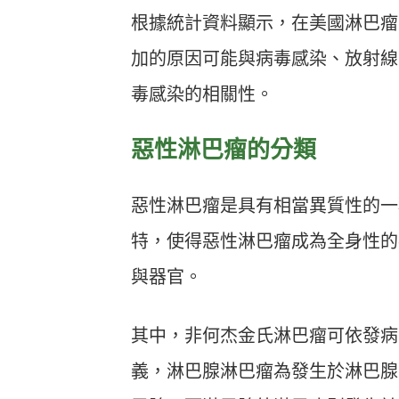
根據統計資料顯示，在美國淋巴瘤
加的原因可能與病毒感染、放射線
毒感染的相關性。
惡性淋巴瘤的分類
惡性淋巴瘤是具有相當異質性的一
特，使得惡性淋巴瘤成為全身性的
與器官。
其中，非何杰金氏淋巴瘤可依發病
義，淋巴腺淋巴瘤為發生於淋巴腺