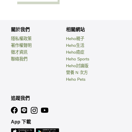
關於我們
相關網站
隱私權政策
Heho親子
著作權聲明
Heho生活
徵才資訊
Heho癌症
聯絡我們
Heho Sports
Heho討論版
營養 N 次方
Heho Pets
追蹤我們
App 下載