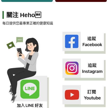
關注 Heho
每日提供您最專業正確的健康知識