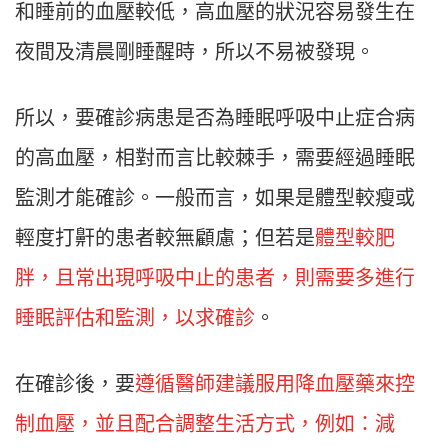
和睡前的血壓較低，高血壓的狀況容易發生在
夜間及清晨剛睡醒時，所以不易被發現。
所以，要確診病患是否為睡眠呼吸中止症合病
的高血壓，相對而言比較棘手，需要經過睡眠
監測才能確診。一般而言，如果是體型較瘦或
輕度打鼾的患者較無顧慮；但若是
體型較肥
胖，且常出現呼吸中止的患者，則需要多進行
睡眠評估和監測，以求確診
。
在確診後，要
遵循醫師建議服用降血壓藥來控
制血壓，並且配合調整生活方式，例如：減