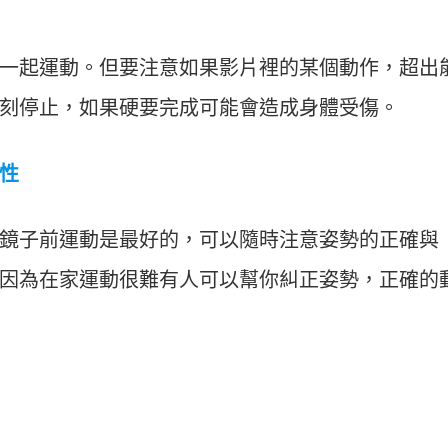
一起運動。但要注意如果影片裡的某個動作，超出
刻停止，如果硬要完成可能會造成身體受傷。
性
鏡子前運動是最好的，可以隨時注意姿勢的正確與
因為在家運動很難有人可以幫你糾正姿勢，正確的