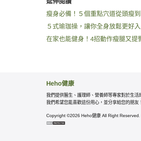
延伸閱讀
瘦身必備！５個重點穴道從頭瘦到
５式瑜珈操，讓你全身放鬆更好入
在家也能健身！4招動作瘦腿又提
Heho健康
我們提供醫生、護理師、營養師等專家對於生活
我們希望您能喜歡這份用心，並分享給您的朋友
Copyright ©2026 Heho健康 All Right Reserved.