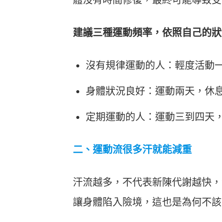
體沒有時間修復，最終可能導致受
建議三種運動頻率，依照自己的狀
沒有規律運動的人：輕度活動
身體狀況良好：運動兩天，休
定期運動的人：運動三到四天
二、運動流很多汗就能減重
汗流越多，不代表新陳代謝越快，
讓身體陷入險境，這也是為何不該