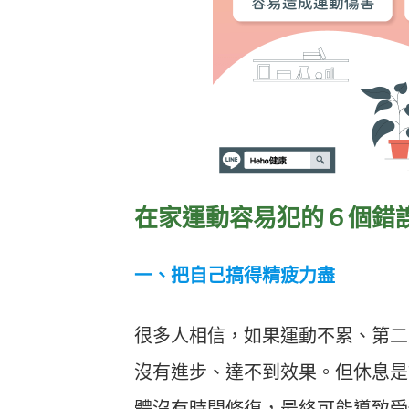
在家運動容易犯的６個錯
一、把自己搞得精疲力盡
很多人相信，如果運動不累、第二
沒有進步、達不到效果。但休息是