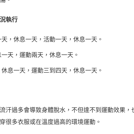
傷。
況執行
一天，休息一天，活動一天，休息一天。
息一天，運動兩天，休息一天。
，休息一天，運動三到四天，休息一天。
流汗過多會導致身體脫水，不但達不到運動效果，
穿很多衣服或在溫度過高的環境運動。