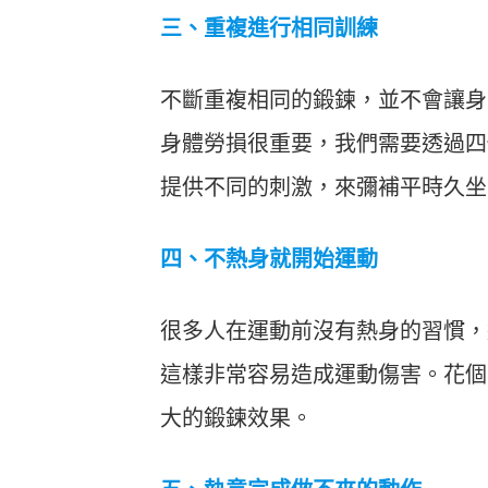
三、重複進行相同訓練
不斷重複相同的鍛鍊，並不會讓身
身體勞損很重要，我們需要透過四
提供不同的刺激，來彌補平時久坐
四、不熱身就開始運動
很多人在運動前沒有熱身的習慣，
這樣非常容易造成運動傷害。花個
大的鍛鍊效果。