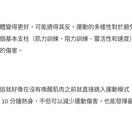
體變得更好，可能適得其反。運動的多樣性對於避
個基本支柱（肌力訓練、阻力訓練、靈活性和速度
的傷害。
這就好像在沒有喚醒肌肉之前就直接跳入運動模式
 10 分鐘熱身，不但可以減少運動傷害，也能發揮