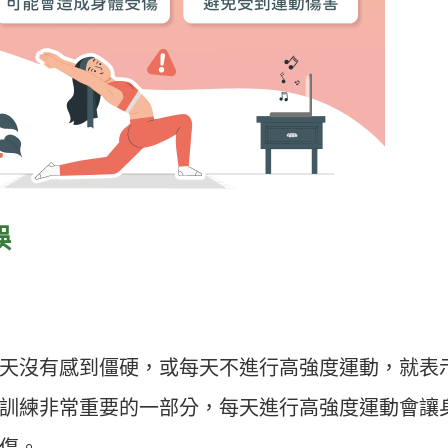
誤
天沒有感到僵硬，或每天不進行高強度運動，就表
訓練非常重要的一部分，每天進行高強度運動會讓