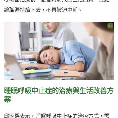
讓職涯持續下去，不再被迫中斷。
睡眠呼吸中止症的治療與生活改善方
案
邱國樑表示，睡眠呼吸中止症的治療方式，需