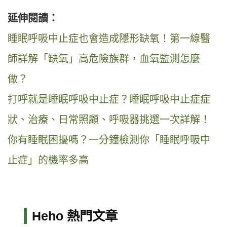
延伸閱讀：
睡眠呼吸中止症也會造成隱形缺氧！第一線醫
師詳解「缺氧」高危險族群，血氧監測怎麼
做？
打呼就是睡眠呼吸中止症？睡眠呼吸中止症症
狀、治療、日常照顧、呼吸器挑選一次詳解！
你有睡眠困擾嗎？一分鐘檢測你「睡眠呼吸中
止症」的機率多高
Heho 熱門文章