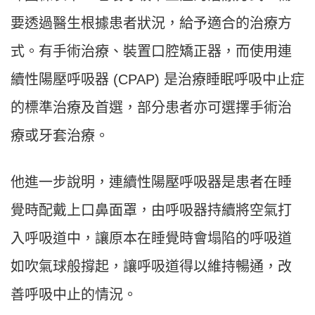
要透過醫生根據患者狀況，給予適合的治療方
式。有手術治療、裝置口腔矯正器，而使用連
續性陽壓呼吸器 (CPAP) 是治療睡眠呼吸中止症
的標準治療及首選，部分患者亦可選擇手術治
療或牙套治療。
他進一步說明，連續性陽壓呼吸器是患者在睡
覺時配戴上口鼻面罩，由呼吸器持續將空氣打
入呼吸道中，讓原本在睡覺時會塌陷的呼吸道
如吹氣球般撐起，讓呼吸道得以維持暢通，改
善呼吸中止的情況。