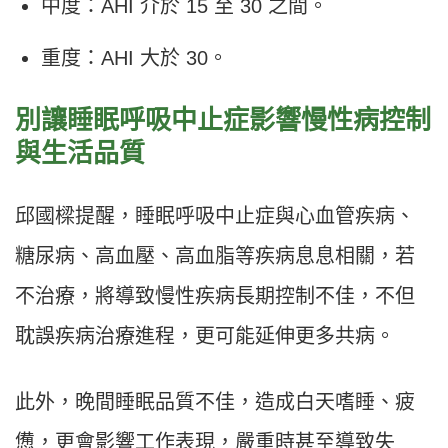
中度：AHI 介於 15 至 30 之間。
重度：AHI 大於 30。
別讓睡眠呼吸中止症影響慢性病控制
與生活品質
邱國樑提醒，睡眠呼吸中止症與心血管疾病、
糖尿病、高血壓、高血脂等疾病息息相關，若
不治療，將導致慢性疾病長期控制不佳，不但
耽誤疾病治療進程，更可能延伸更多共病。
此外，晚間睡眠品質不佳，造成白天嗜睡、疲
憊，更會影響工作表現，嚴重時甚至導致失