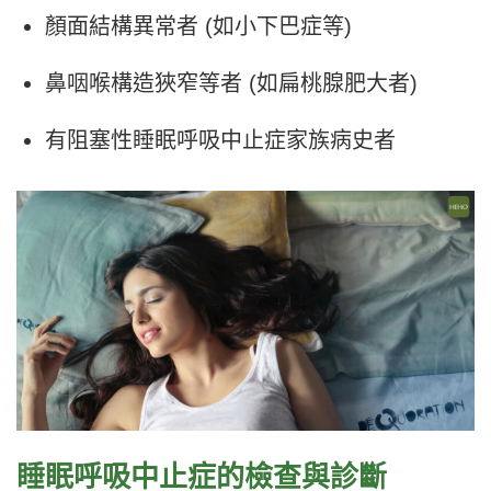
顏面結構異常者 (如小下巴症等)
鼻咽喉構造狹窄等者 (如扁桃腺肥大者)
有阻塞性睡眠呼吸中止症家族病史者
睡眠呼吸中止症的檢查與診斷