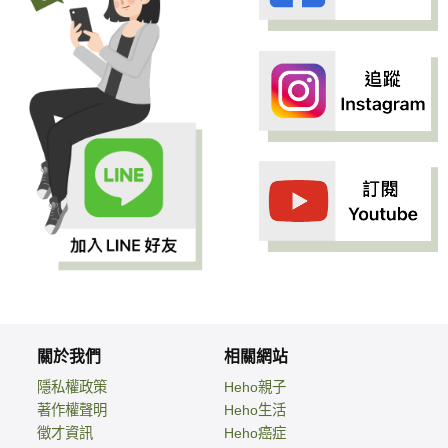
關於我們
相關網站
隱私權政策
Heho親子
著作權聲明
Heho生活
徵才資訊
Heho癌症