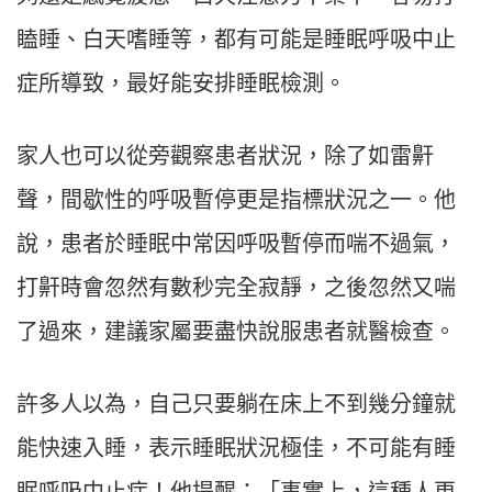
瞌睡、白天嗜睡等，都有可能是睡眠呼吸中止
症所導致，最好能安排睡眠檢測。
家人也可以從旁觀察患者狀況，除了如雷鼾
聲，間歇性的呼吸暫停更是指標狀況之一。他
說，患者於睡眠中常因呼吸暫停而喘不過氣，
打鼾時會忽然有數秒完全寂靜，之後忽然又喘
了過來，建議家屬要盡快說服患者就醫檢查。
許多人以為，自己只要躺在床上不到幾分鐘就
能快速入睡，表示睡眠狀況極佳，不可能有睡