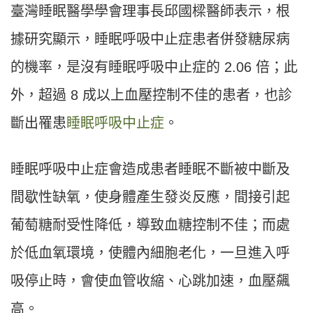
臺灣睡眠醫學學會理事長邱國樑醫師表示，根
據研究顯示，睡眠呼吸中止症患者併發糖尿病
的機率，是沒有睡眠呼吸中止症的 2.06 倍；此
外，超過 8 成以上血壓控制不佳的患者，也診
斷出罹患
睡眠呼吸中止症
。
睡眠呼吸中止症會造成患者睡眠不斷被中斷及
間歇性缺氧，使身體產生發炎反應，間接引起
葡萄糖耐受性降低，導致血糖控制不佳；而處
於低血氧環境，使體內細胞老化，一旦進入呼
吸停止時，會使血管收縮、心跳加速，血壓飆
高。