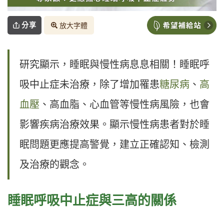
分享
放大字體
研究顯示，睡眠與慢性病息息相關！睡眠呼
吸中止症未治療，除了增加罹患
糖尿病
、
高
血壓
、高血脂、心血管等慢性病風險，也會
影響疾病治療效果。顯示慢性病患者對於睡
眠問題更應提高警覺，建立正確認知、檢測
及治療的觀念。
睡眠呼吸中止症與三高的關係