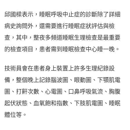
邱國樑表示，睡眠呼吸中止症的診斷除了詳細
病史詢問外，還需要進行睡眠症狀評估與檢
查，其中，整夜多頻道睡眠生理檢查是最重要
的檢查項目，患者需到睡眠檢查中心睡一晚。
技術員會在患者身上裝置上許多生理紀錄設
備，整個晚上記錄腦波圖、眼動圖、下顎肌電
圖、打鼾次數、心電圖、口鼻呼吸氣流、胸腹
起伏狀態、血氧飽和指數、下肢肌電圖、睡眠
體位等。