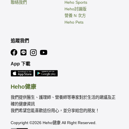
聯絡我們
Heho Sports
Heho討論版
營養 N 次方
Heho Pets
追蹤我們
App 下載
Heho健康
我們提供醫生、護理師、營養師等專家對於生活的建議及正
確的健康資訊
我們希望您能喜歡這份用心，並分享給您的朋友！
Copyright ©2026 Heho健康 All Right Reserved.