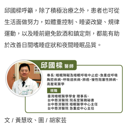
邱國樑呼籲，除了積極治療之外，患者也可從
生活面做努力，如體重控制、睡姿改變、規律
運動，以及睡前避免飲酒和鎮定劑，都能有助
於改善日間嗜睡症狀和夜間睡眠品質。
文 / 黃慧玫、圖 / 胡家芸