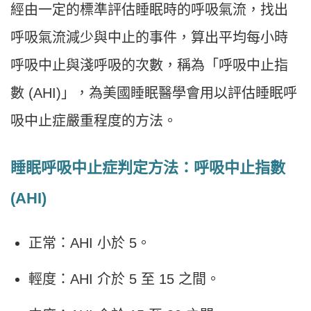
經由一定的標準評估睡眠時的呼吸氣流，找出
呼吸氣流減少與中止的事件，算出平均每小時
呼吸中止與淺呼吸的次數，稱為「呼吸中止指
數 (AHI)」，為美國睡眠醫學會用以評估睡眠呼
吸中止症嚴重程度的方法。
睡眠呼吸中止症判定方法：呼吸中止指數
(AHI)
正常：AHI 小於 5。
輕度：AHI 介於 5 至 15 之間。