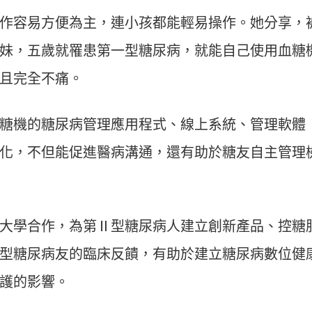
作容易方便為主，連小孩都能輕易操作。她分享，
妹，五歲就罹患第一型糖尿病，就能自己使用血糖
且完全不痛。
糖機的糖尿病管理應用程式、線上系統、管理軟體
化，不但能促進醫病溝通，還有助於糖友自主管理
大學合作，為第Ⅱ型糖尿病人建立創新產品、控糖
型糖尿病友的臨床反饋，有助於建立糖尿病數位健
護的影響。