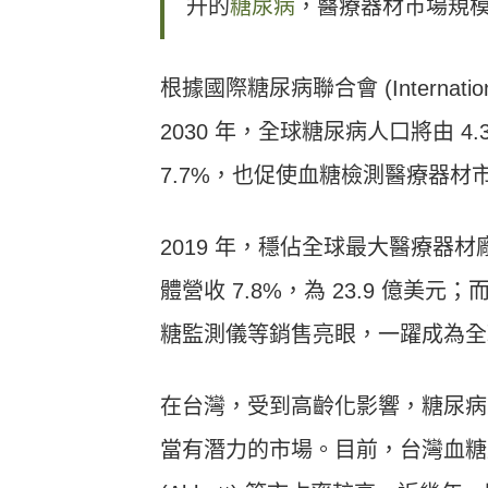
升的
糖尿病
，醫療器材市場規
根據國際糖尿病聯合會 (International
2030 年，全球糖尿病人口將由 4.
7.7%，也促使血糖檢測醫療器
2019 年，穩佔全球最大醫療器材廠
體營收 7.8%，為 23.9 億美元；而
糖監測儀等銷售亮眼，一躍成為全
在台灣，受到高齡化影響，糖尿病
當有潛力的市場。目前，台灣血糖監