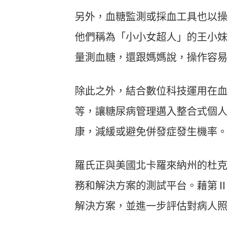
另外，血糖監測或採血工具也以操
他們稱為「小小女超人」的王小妹
量測血糖，還跟媽媽說，操作容易
除此之外，結合數位科技運用在血
等，讓糖尿病管理邁入整合式個人
康，減緩或避免併發症發生機率。
羅氏正與美國北卡羅來納州的杜克
務和解決方案的測試平台。藉第Ⅱ
解決方案，並進一步評估對病人照