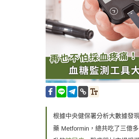
根據中央健保署分析大數據發現
藥 Metformin，總共吃