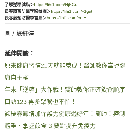
了解逆糖減脂＞
https://lihi1.com/HjKGu
長春藤預防醫學粉絲團＞
https://lihi1.com/v1gst
長春藤預防醫學官網＞
https://lihi1.com/oniHt
圖 / 蘇鈺婷
延伸閱讀：
原來健康習慣21天就能養成！醫師教你掌握健
康自主權
年末「逆糖」大作戰！醫師教你正確飲食順序
口訣123 再多聚餐也不怕！
歡慶春節增加保護力健康過好年！醫師：控制
體重、掌握飲食 3 要點提升免疫力