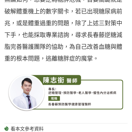
破解體重機上的數字關卡，若已出現糖尿病前
兆，或是體重過重的問題，除了上述三對策中
下手，也能採取專業諮詢，尋求長春藤逆糖減
脂完善醫護團隊的協助，為自己改善血糖與體
重的根本問題，逃離糖胖症的魔掌。