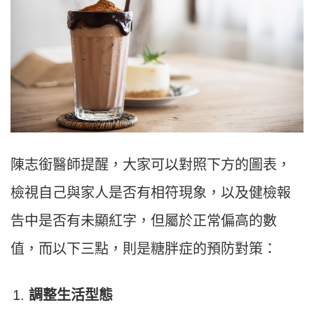
陳志銜醫師提醒，大家可以對照下方的圖表，
檢視自己與家人是否有相符現象，以及健檢報
告中是否有未顯紅字，但屬於正常偏高的數
值，而以下三點，則是糖胖症的預防對策：
調整生活型態