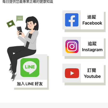
每日提供您最專業正確的健康知識