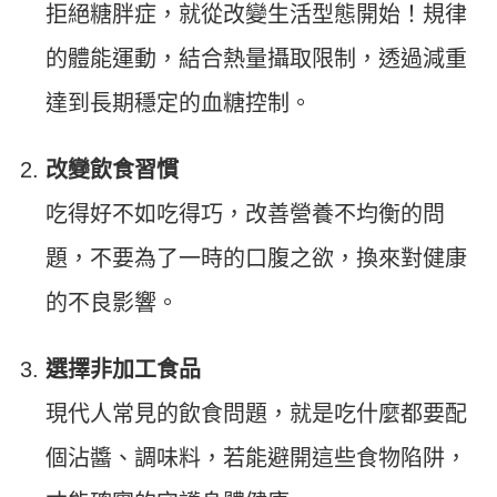
拒絕糖胖症，就從改變生活型態開始！規律
的體能運動，結合熱量攝取限制，透過減重
達到長期穩定的血糖控制。
改變飲食習慣
吃得好不如吃得巧，改善營養不均衡的問
題，不要為了一時的口腹之欲，換來對健康
的不良影響。
選擇非加工食品
現代人常見的飲食問題，就是吃什麼都要配
個沾醬、調味料，若能避開這些食物陷阱，