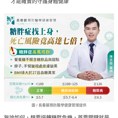
才能確實的守護身體健康
圖 / 長春藤預防醫學健康管理提供
無論如何，想要逆轉糖胖危機，首要關鍵就是