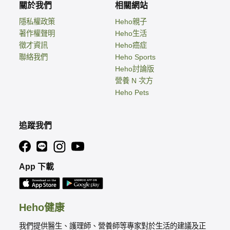
關於我們
相關網站
隱私權政策
Heho親子
著作權聲明
Heho生活
徵才資訊
Heho癌症
聯絡我們
Heho Sports
Heho討論版
營養 N 次方
Heho Pets
追蹤我們
App 下載
Heho健康
我們提供醫生、護理師、營養師等專家對於生活的建議及正