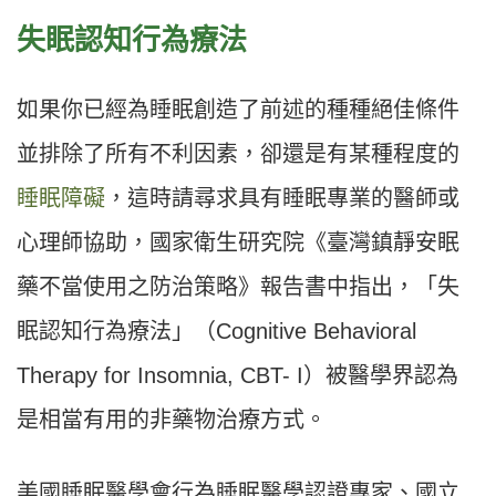
失眠認知行為療法
如果你已經為睡眠創造了前述的種種絕佳條件
並排除了所有不利因素，卻還是有某種程度的
睡眠障礙
，這時請尋求具有睡眠專業的醫師或
心理師協助，國家衛生研究院《臺灣鎮靜安眠
藥不當使用之防治策略》報告書中指出，「失
眠認知行為療法」（Cognitive Behavioral
Therapy for Insomnia, CBT- I）被醫學界認為
是相當有用的非藥物治療方式。
美國睡眠醫學會行為睡眠醫學認證專家、國立