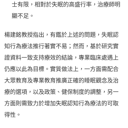
士有限，相對於失眠的高盛行率，治療師明
顯不足。
楊建銘教授指出，有鑑於上述的問題，失眠認
知行為療法推行著實不易；然而，基於研究實
證資料一致支持療效的結論，專業臨床處遇上
仍應以此為目標。實質做法上，一方面需配合
大眾教育及專業教育推廣正確的睡眠觀念及治
療的選項，以及政策、健保制度的調整，另一
方面則需致力於增加失眠認知行為療法的可取
得性。