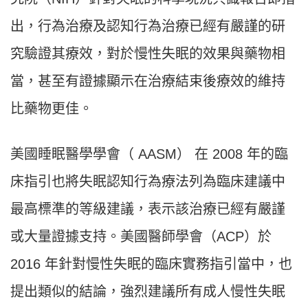
出，行為治療及認知行為治療已經有嚴謹的研
究驗證其療效，對於慢性失眠的效果與藥物相
當，甚至有證據顯示在治療結束後療效的維持
比藥物更佳。
美國睡眠醫學學會（ AASM） 在 2008 年的臨
床指引也將失眠認知行為療法列為臨床建議中
最高標準的等級建議，表示該治療已經有嚴謹
或大量證據支持。美國醫師學會（ACP）於
2016 年針對慢性失眠的臨床實務指引當中，也
提出類似的結論，強烈建議所有成人慢性失眠