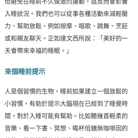
但避免在睡前不久做激烈運動，這反而會影響
入睡狀況。我們也可以從事各種活動來減輕壓
力、幫助放鬆，例如按摩、唱歌、跳舞、烹飪
或和親友聊天。正如達文西所說：「美好的一
天會帶來幸福的睡眠。」
來個睡前提示
人是個習慣的生物，睡前如果建立一個放鬆的
小習慣，有助於提示大腦現在已經到了睡覺時
間，對於入睡可能有幫助。比如聽幾首輕柔的
音樂、看一下書、冥想、喝杯低糖無咖啡因的