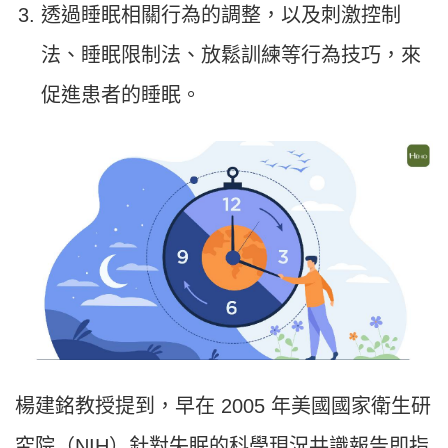
透過睡眠相關行為的調整，以及刺激控制
法、睡眠限制法、放鬆訓練等行為技巧，來
促進患者的睡眠。
楊建銘教授提到，早在 2005 年美國國家衛生研
究院（NIH）針對失眠的科學現況共識報告即指