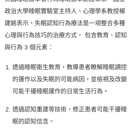
政治大學睡眠實驗室主持人、心理學系教授楊
建銘表示，失眠認知行為療法是一項整合多種
心理與行為技巧的治療方式， 包含教育、認知
與行為 3 個元素：
透過睡眠衛生教育，教導患者瞭解睡眠調控
的運作以及失眠的可能病因，並檢視及改變
可能干擾睡眠運作的日常生活行為。
透過認知重建等技術，修正患者可能干擾睡
眠的認知信念。