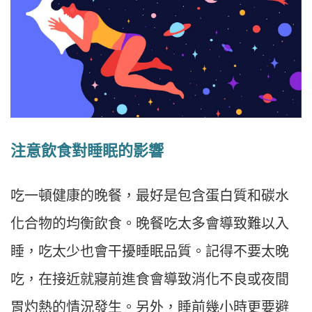
注意飲食對睡眠的影響
吃一頓健康的晚餐，最好是包含蛋白質和碳水
化合物的均衡飲食。晚餐吃太多會導致難以入
睡，吃太少也會干擾睡眠品質。記得不要太晚
吃，在接近就寢前進食會導致消化不良或夜間
胃灼熱的情況發生。另外，睡前幾小時更要避