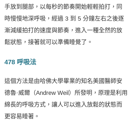
手放到腿部，以每秒的節奏開始輕輕拍打，同
時慢慢地深呼吸，經過 3 到 5 分鐘左右之後逐
漸減緩拍打的速度與節奏，進入一種全然的放
鬆狀態，接著就可以準備睡覺了。
478 呼吸法
這個方法是由哈佛大學畢業的知名美國醫師安
德魯·威爾（Andrew Weil）所發明，原理是利用
綿長的呼吸方式，讓人可以進入放鬆的狀態而
更容易睡著。