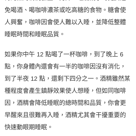
免喝酒、喝咖啡濃茶或吃高糖的食物。糖會使
人興奮，咖啡因會使人難以入睡，並降低整體
睡眠時間和睡眠品質。
如果你中午 12 點喝了一杯咖啡，到了晚上 6
點，你身體內還會有一半的咖啡因沒有消化，
到了半夜 12 點，還剩下四分之一。酒精雖然某
種程度會產生鎮靜效果使人想睡，但如同咖啡
因，酒精會降低睡眠的總時間和品質，你會更
早醒來且很難再入睡，酒精尤其會干擾重要的
快速動眼期睡眠。