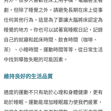
另外，很多人喜歡在床上用手機、電腦甚至看
劇，但除了睡覺之外，請避免長期在床上從事
任何其他行為，這是為了要讓大腦將床認定為
睡覺的地方。你也可以試著寫睡眠日記，記錄
自己的就寢和起床時間、飲食時間（咖啡、
茶）、小睡時間、運動時間等等，從日常生活
中找到導致失眠的可能因素。
維持良好的生活品質
適度的運動不只有助於心理和身體健康，更有
助於睡眠。運動能增加睡眠趨力使我們疲累，