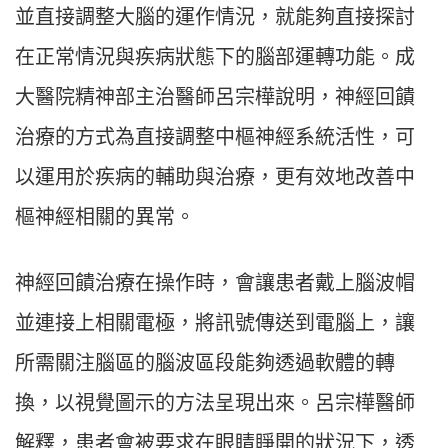
並直接調整大腦的運作情況，就能夠直接探討
在正常情況與疾病狀態下的腦部運轉功能。成
大醫院精神部主治醫師呂宗樺說明，神經回饋
治療的方式為直接調整中樞神經系統活性，可
以運用於疾病的輔助與治療，更有效地改善中
樞神經相關的異常。
神經回饋治療在操作時，會讓患者戴上腦波帽
並連接上相關電極，將訊號傳送到電腦上，讓
所需關注腦區的腦波區段能夠透過軟體的轉
換，以視覺圖示的方法呈現出來。呂宗樺醫師
解釋，患者會被要求在眼睛睜開的狀況下，透