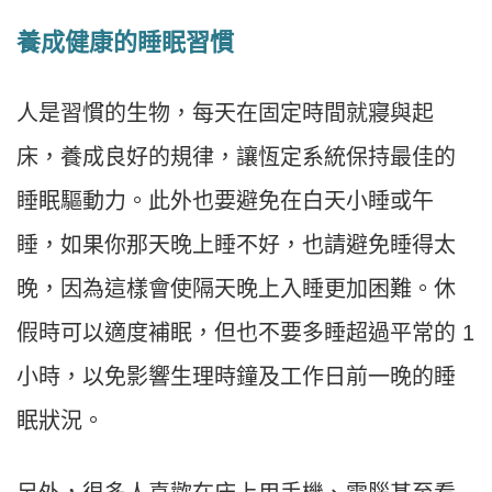
養成健康的睡眠習慣
人是習慣的生物，每天在固定時間就寢與起
床，養成良好的規律，讓恆定系統保持最佳的
睡眠驅動力。此外也要避免在白天小睡或午
睡，如果你那天晚上睡不好，也請避免睡得太
晚，因為這樣會使隔天晚上入睡更加困難。休
假時可以適度補眠，但也不要多睡超過平常的 1
小時，以免影響生理時鐘及工作日前一晚的睡
眠狀況。