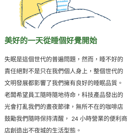
美好的一天從睡個好覺開始
失眠是這個世代的普遍問題，然而，睡不好的
責任絕對不是只在我們個人身上，整個世代的
文明發展都影響了我們擁有良好的睡眠品質。
老闆希望員工隨時隨地待命，科技產品發出的
光會打亂我們的晝夜節律，無所不在的咖啡店
鼓勵我們隨時保持清醒， 24 小時營業的便利商
店創造出不夜城的生活型態。