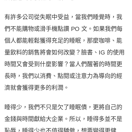
有許多公司從失眠中受益，當我們睡覺時，我
們不能購物或滑手機點讚 PO 文。如果我們每
個人都能輕鬆獲得充足的睡眠，那麼咖啡、能
量飲料的銷售將會如何改變？臉書、IG 的使用
時間又會受到什麼影響？當人們醒著的時間更
長時，我們以消費、點閱或注意力為導向的經
濟就會獲得更多的利潤。
睡得少，我們不只是欠了睡眠債，更將自己的
金錢與時間獻給大企業。所以，睡得多並不是
恥辱，睡得少也不值得驕傲，想要變得更健