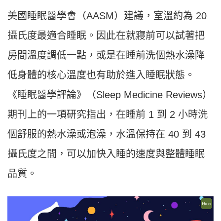
美國睡眠醫學會（AASM）建議，室溫約為 20
攝氏度最適合睡眠。因此在就寢前可以試著把
房間溫度調低一點，或是在睡前洗個熱水澡降
低身體的核心溫度也有助於進入睡眠狀態。
《睡眠醫學評論》（Sleep Medicine Reviews）
期刊上的一項研究指出，在睡前 1 到 2 小時洗
個舒服的熱水澡或泡澡，水溫保持在 40 到 43
攝氏度之間，可以加快入睡的速度與整體睡眠
品質。