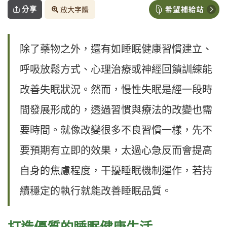
分享
放大字體
除了藥物之外，還有如睡眠健康習慣建立、
呼吸放鬆方式、心理治療或神經回饋訓練能
改善失眠狀況。然而，慢性失眠是經一段時
間發展形成的，透過習慣與療法的改變也需
要時間。就像改變很多不良習慣一樣，先不
要預期有立即的效果，太過心急反而會提高
自身的焦慮程度，干擾睡眠機制運作，若持
續穩定的執行就能改善睡眠品質。