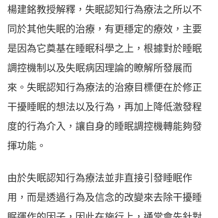
楊建銘教授解釋，失眠認知行為療法之所以不
同於其他失眠的治療，有更穩定的療效，主要
是因為它奠基在睡眠科學之上，根據對於睡眠
調控機制以及失眠病因理論的瞭解所發展而
來。失眠認知行為療法的治療目標便在於修正
干擾睡眠的想法以及行為，再加上降低激發程
度的行為介入，讓自身的睡眠調控機轉能夠發
揮功能。
由於失眠認知行為療法並非直接引發睡眠作
用，而是透過行為及信念的改變來去除干擾睡
眠運作的因子，因此在施行上，通常會先針對