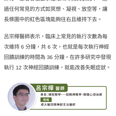
過任何常見的方式如冥想、凝視、放空等，讓
長條圖中的紅色區塊能夠往右且維持下去。
呂宗樺醫師表示，臨床上常見的執行次數為每
次維持 6 分鐘，共 6 次，也就是每次執行神經
回饋訓練的時間為 36 分鐘。在許多研究中發現
執行 12 次神經回饋訓練，就能改善失眠症狀。