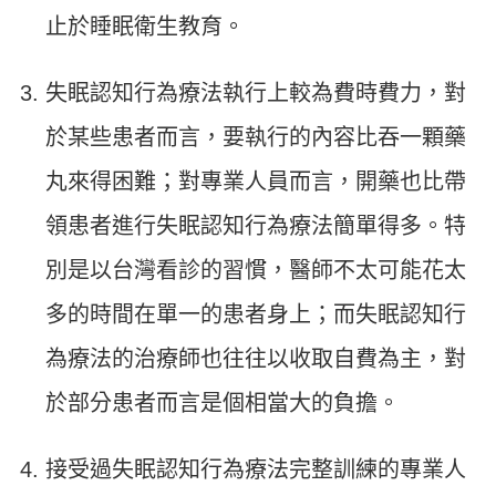
止於睡眠衛生教育。
失眠認知行為療法執行上較為費時費力，對
於某些患者而言，要執行的內容比吞一顆藥
丸來得困難；對專業人員而言，開藥也比帶
領患者進行失眠認知行為療法簡單得多。特
別是以台灣看診的習慣，醫師不太可能花太
多的時間在單一的患者身上；而失眠認知行
為療法的治療師也往往以收取自費為主，對
於部分患者而言是個相當大的負擔。
接受過失眠認知行為療法完整訓練的專業人