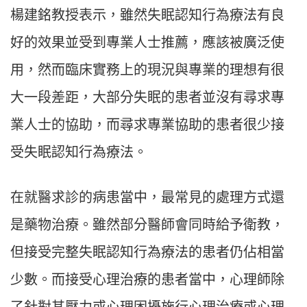
楊建銘教授表示，雖然失眠認知行為療法有良
好的效果並受到專業人士推薦，應該被廣泛使
用，然而臨床實務上的現況與專業的理想有很
大一段差距，大部分失眠的患者並沒有尋求專
業人士的協助，而尋求專業協助的患者很少接
受失眠認知行為療法。
在就醫求診的病患當中，最常見的處理方式還
是藥物治療。雖然部分醫師會同時給予衛教，
但接受完整失眠認知行為療法的患者仍佔相當
少數。而接受心理治療的患者當中，心理師除
了針對其壓力或心理困擾施行心理治療或心理