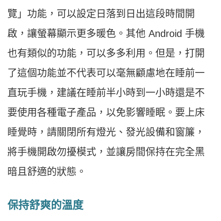
覽」功能，可以設定日落到日出這段時間開
啟，讓螢幕顯示更多暖色。其他 Android 手機
也有類似的功能，可以多多利用。但是，打開
了這個功能並不代表可以毫無顧慮地在睡前一
直玩手機，建議在睡前半小時到一小時還是不
要使用各種電子產品，以免影響睡眠。要上床
睡覺時，請關閉所有燈光、發光設備和窗簾，
將手機開啟勿擾模式，並讓房間保持在完全黑
暗且舒適的狀態。
保持舒爽的溫度