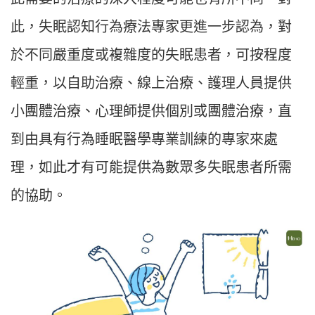
此，失眠認知行為療法專家更進一步認為，對
於不同嚴重度或複雜度的失眠患者，可按程度
輕重，以自助治療、線上治療、護理人員提供
小團體治療、心理師提供個別或團體治療，直
到由具有行為睡眠醫學專業訓練的專家來處
理，如此才有可能提供為數眾多失眠患者所需
的協助。