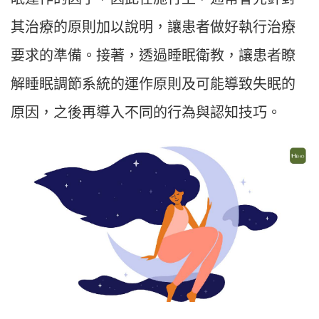
其治療的原則加以說明，讓患者做好執行治療
要求的準備。接著，透過睡眠衛教，讓患者瞭
解睡眠調節系統的運作原則及可能導致失眠的
原因，之後再導入不同的行為與認知技巧。