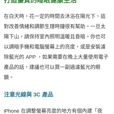
打造優質的睡眠健康生活
在白天時，花一定的時間去沐浴在陽光下，這
對改善情緒和調節生理時鐘很有幫助。一旦太
陽下山，請保持室內照明溫暖且昏暗。你也可
以調暗手機和電腦螢幕上的亮度，或是安裝濾
除藍光的 APP ，如果需要在晚上大量使用電子
產品的話，建議也可以買一副過濾藍光的眼
鏡。
注意光線與 3C 產品
iPhone 在調整螢幕亮度的地方有個內建「夜