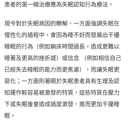
患者的第一線治療應為失眠認知行為療法。
現今對於失眠病因的瞭解，一方面強調失眠在
慢性化的過程中，會因為睡不好而發展出干擾
睡眠的行為（例如躺床時間過長，造成更難以
睡著及更高的挫折感）或信念 （例如相信自己
已經失去睡眠的能力而更焦慮），而讓失眠更
惡化；一方面則著眼於失眠患者具有生理及認
知運作較容易被激發的特質，這些特質在壓力
下或失眠後會造成過度激發，進而更加干擾睡
眠。