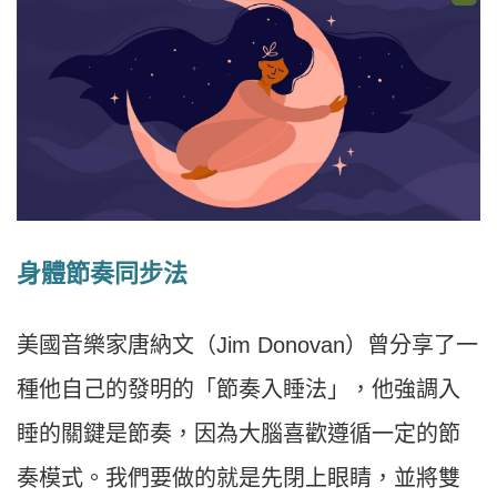
身體節奏同步法
美國音樂家唐納文（Jim Donovan）曾分享了一
種他自己的發明的「節奏入睡法」，他強調入
睡的關鍵是節奏，因為大腦喜歡遵循一定的節
奏模式。我們要做的就是先閉上眼睛，並將雙