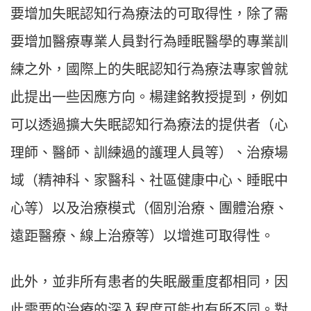
要增加失眠認知行為療法的可取得性，除了需
要增加醫療專業人員對行為睡眠醫學的專業訓
練之外，國際上的失眠認知行為療法專家曾就
此提出一些因應方向。楊建銘教授提到，例如
可以透過擴大失眠認知行為療法的提供者（心
理師、醫師、訓練過的護理人員等）、治療場
域（精神科、家醫科、社區健康中心、睡眠中
心等）以及治療模式（個別治療、團體治療、
遠距醫療、線上治療等）以增進可取得性。
此外，並非所有患者的失眠嚴重度都相同，因
此需要的治療的深入程度可能也有所不同。對