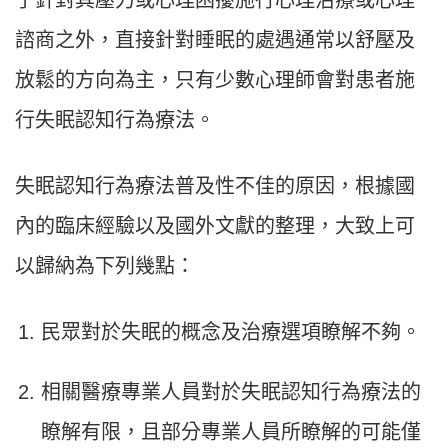
諮商之外，直接針對睡眠的處遇通常以舒壓及
放鬆的方向為主，只有少數心理師會對患者施
行失眠認知行為療法。
失眠認知行為療法普及性不佳的原因，根據國
內的臨床經驗以及國外文獻的整理，大致上可
以歸納為下列幾點：
民眾對於失眠的概念及治療選項瞭解不夠。
相關醫療專業人員對於失眠認知行為療法的
瞭解有限，且部分專業人員所瞭解的可能僅