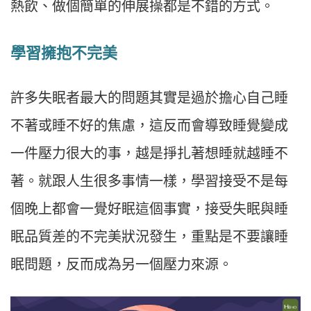
熱飲、做個簡單的伸展操都是不錯的方式。
學習擁抱不完美
許多失眠者最大的問題其實是過於擔心自己睡
不著或睡不好的焦慮，這反而會導致睡覺變成
一件壓力很大的事，越是掙扎著想睡就越睡不
著。就跟人生很多事情一樣，學習接受不是每
個晚上都會一覺好眠這個事實，接受失眠與睡
眠品質差的不完美狀況發生，重點是不要讓睡
眠問題，反而成為另一個壓力來源。