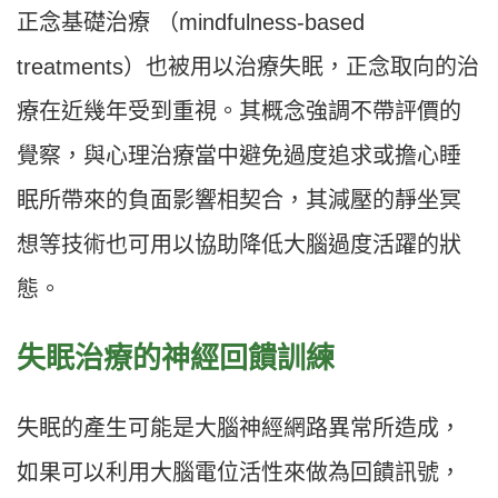
正念基礎治療 （mindfulness-based
treatments）也被用以治療失眠，正念取向的治
療在近幾年受到重視。其概念強調不帶評價的
覺察，與心理治療當中避免過度追求或擔心睡
眠所帶來的負面影響相契合，其減壓的靜坐冥
想等技術也可用以協助降低大腦過度活躍的狀
態。
失眠治療的神經回饋訓練
失眠的產生可能是大腦神經網路異常所造成，
如果可以利用大腦電位活性來做為回饋訊號，