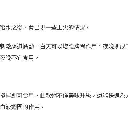
蜜水之後，會出現一些上火的情況。
刺激腸道蠕動，白天可以增強脾胃作用，夜晚則成
夜晚不宜食用。
攪拌即可食用。此款粥不僅美味升級，還能快速為
血液迴圈的作用。