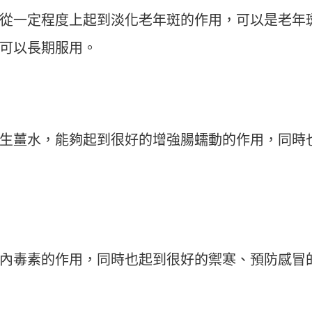
從一定程度上起到淡化老年斑的作用，可以是老年
可以長期服用。
生薑水，能夠起到很好的增強腸蠕動的作用，同時
內毒素的作用，同時也起到很好的禦寒、預防感冒