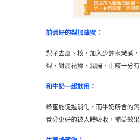
煎煮好的梨加蜂蜜：
梨子去皮、核，加入少許水燉煮，
梨，對於祛燥、潤腸、止咳十分有
和牛奶一起飲用：
蜂蜜能促進消化，而牛奶所含的鈣
養分更好的被人體吸收，補益效果