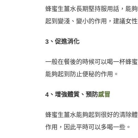
蜂蜜生薑水長期堅持服用話，能夠
起到變淺、變小的作用，建議女性
3、促進消化
一般在餐後的時候可以喝一杯蜂蜜
能夠起到防止便秘的作用。
4、增強體質、預防
感冒
蜂蜜生薑水能夠起到很好的清除體
作用，因此平時可以多喝一些。