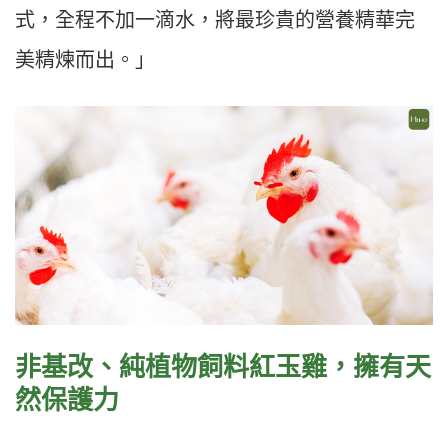
式，全程不加一滴水，將最珍貴的營養精華完
美精煉而出。」
非基改、純植物飼料紅玉雞，擁有天
然保護力