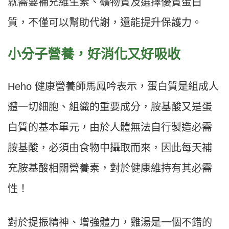
就需要補充維生素、礦物質及選擇優質蛋白
質，不僅可以幫助代謝，還能提升保護力。
小分子營養，好消化又好吸收
Heho 健康營養師馬鳳吟表示，蛋白質是組成人
體一切細胞、組織的重要成分，胺基酸又是蛋
白質的基本單元，由於人體無法自行製造必需
胺基酸，必須由食物中攝取而來，因此每天補
充胺基酸相關營養素，對於健康維持有其必需
性！
對於提振精神、增強體力，雞湯是一個不錯的