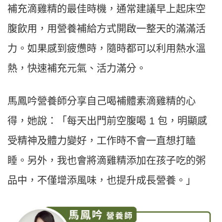
補充滴雞精的最佳時機，通常建議早上起床空
腹飲用，用營養補給方式開啟一整天的滿滿活
力。如果感到疲憊時，隨時都可以利用熱水溫
熱，快速補充元氣、活力滿分。
馬鳳吟營養師分享自己喝補體素滴雞精的心
得，她說：「每天出門前空腹喝 1 包，明顯感
受精神及體力變好，工作時不會一直想打瞌
睡。另外，我也會將滴雞精添加在孩子吃的粥
品中，不僅增添風味，也提升成長營養。」