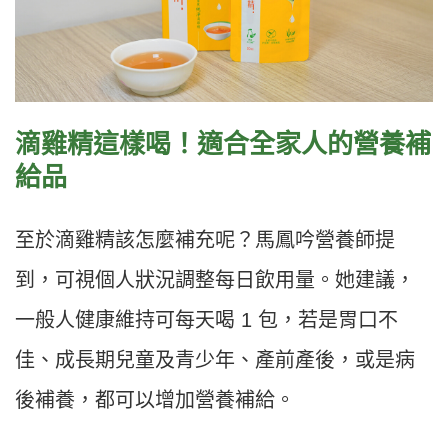
滴雞精這樣喝！適合全家人的營養補
給品
至於滴雞精該怎麼補充呢？馬鳳吟營養師提
到，可視個人狀況調整每日飲用量。她建議，
一般人健康維持可每天喝 1 包，若是胃口不
佳、成長期兒童及青少年、產前產後，或是病
後補養，都可以增加營養補給。