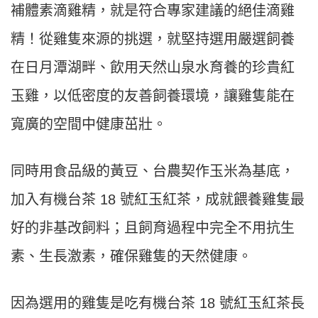
補體素滴雞精，就是符合專家建議的絕佳滴雞
精！從雞隻來源的挑選，就堅持選用嚴選飼養
在日月潭湖畔、飲用天然山泉水育養的珍貴紅
玉雞，以低密度的友善飼養環境，讓雞隻能在
寬廣的空間中健康茁壯。
同時用食品級的黃豆、台農契作玉米為基底，
加入有機台茶 18 號紅玉紅茶，成就餵養雞隻最
好的非基改飼料；且飼育過程中完全不用抗生
素、生長激素，確保雞隻的天然健康。
因為選用的雞隻是吃有機台茶 18 號紅玉紅茶長