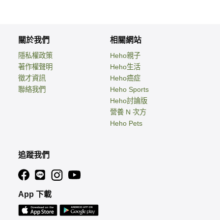
關於我們
相關網站
隱私權政策
Heho親子
著作權聲明
Heho生活
徵才資訊
Heho癌症
聯絡我們
Heho Sports
Heho討論版
營養 N 次方
Heho Pets
追蹤我們
App 下載