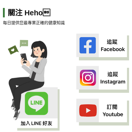
關注 Heho
每日提供您最專業正確的健康知識