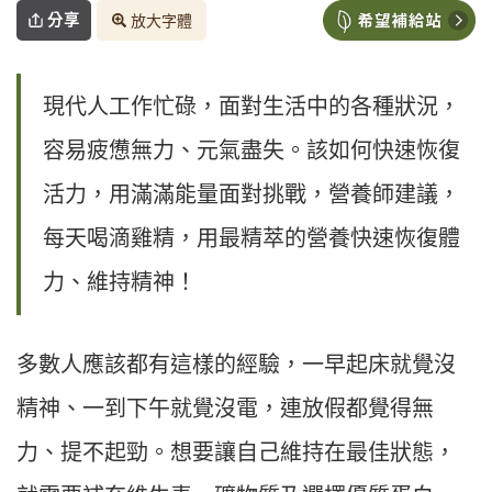
分享
放大字體
現代人工作忙碌，面對生活中的各種狀況，
容易疲憊無力、元氣盡失。該如何快速恢復
活力，用滿滿能量面對挑戰，營養師建議，
每天喝滴雞精，用最精萃的營養快速恢復體
力、維持精神！
多數人應該都有這樣的經驗，一早起床就覺沒
精神、一到下午就覺沒電，連放假都覺得無
力、提不起勁。想要讓自己維持在最佳狀態，