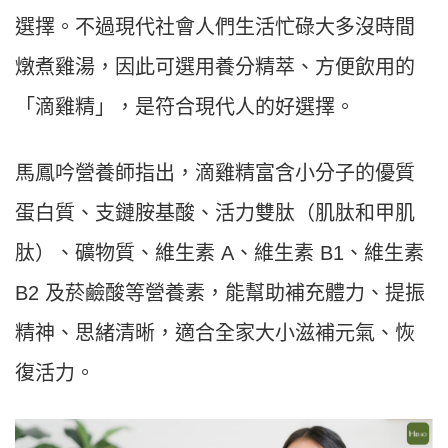
選擇。不過現代社會人們生活忙碌大多沒時間
燉煮雞湯，因此可選用養分精萃、方便飲用的
「滴雞精」，是符合現代人的好選擇。
馬鳳吟營養師指出，滴雞精富含小分子的優質
蛋白質、支鏈胺基酸、活力雙肽（肌肽和甲肌
肽）、礦物質、維生素 A、維生素 B1、維生素
B2 及菸鹼酸等營養素，能幫助補充體力、提振
精神、思緒清晰，適合全家大小滋補元氣、恢
復活力。