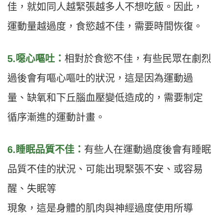
佳，就如同人越緊張越多人不想吃飯。因此，
運動量越過度，食慾越不佳，需要時間恢復。
5.噁心嘔吐：
相對於食慾不佳，有些民眾在劇烈
過後會有嘔心嘔吐的狀況，這是因為運動過
量、缺氧和下丘腦血壓變低造成的，需要制定
循序漸進的運動計畫。
6.睡眠品質不佳：
有些人在運動過度後會有睡眠
品質不佳的狀況、可能出現緊張不安、或容易
醒、失眠等
現象，這是身體的肌肉與神經過度使用所導