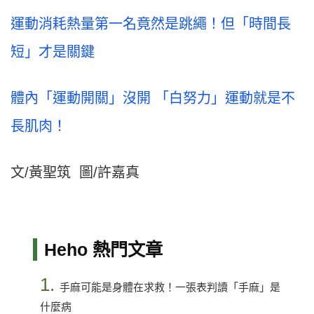
運動消耗熱量第一名竟然是跳繩！但「時間長
短」才是關鍵
體內「運動開關」沒開 「白努力」運動就是不
長肌肉！
文/黃聖筑 圖/許嘉真
Heho 熱門文章
1.
手麻可能是身體在求救！一張表判讀「手麻」是
什麼病