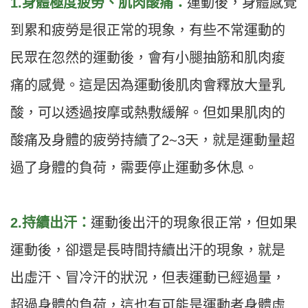
1.身體極度疲勞、肌肉酸痛：
運動後，身體感覺
到累和疲勞是很正常的現象，有些不常運動的
民眾在忽然的運動後，會有小腿抽筋和肌肉痠
痛的感覺。這是因為運動後肌肉會釋放大量乳
酸，可以透過按摩或熱敷緩解。但如果肌肉的
酸痛及身體的疲勞持續了2~3天，就是運動量超
過了身體的負荷，需要停止運動多休息。
2.持續出汗
：
運動後出汗的現象很正常，但如果
運動後，卻還是長時間持續出汗的現象，就是
出虛汗、冒冷汗的狀況，但表運動已經過量，
超過身體的負荷，這也有可能是運動者身體虛