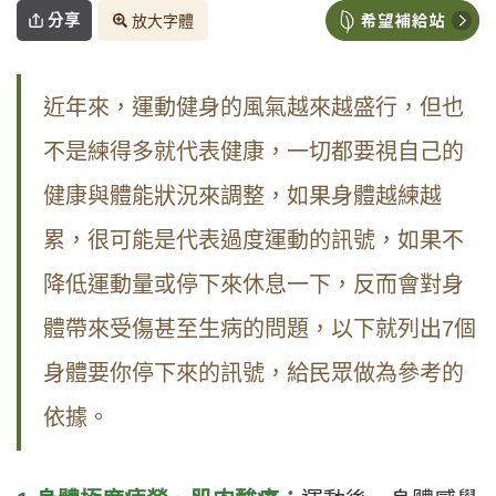
分享
放大字體
近年來，運動健身的風氣越來越盛行，但也
不是練得多就代表健康，一切都要視自己的
健康與體能狀況來調整，如果身體越練越
累，很可能是代表過度運動的訊號，如果不
降低運動量或停下來休息一下，反而會對身
體帶來受傷甚至生病的問題，以下就列出7個
身體要你停下來的訊號，給民眾做為參考的
依據。