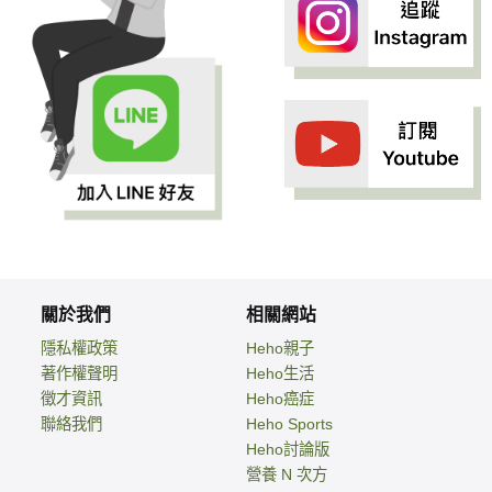
關於我們
相關網站
隱私權政策
Heho親子
著作權聲明
Heho生活
徵才資訊
Heho癌症
聯絡我們
Heho Sports
Heho討論版
營養 N 次方