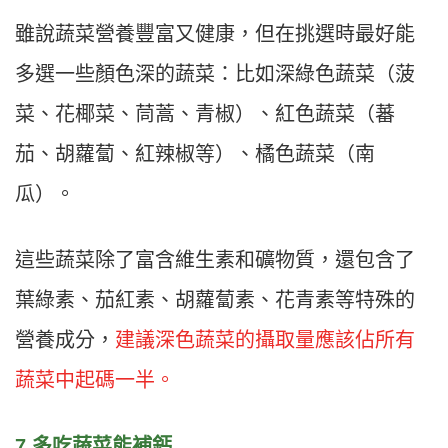
雖說蔬菜營養豐富又健康，但在挑選時最好能
多選一些顏色深的蔬菜：比如深綠色蔬菜（菠
菜、花椰菜、茼蒿、青椒）、紅色蔬菜（蕃
茄、胡蘿蔔、紅辣椒等）、橘色蔬菜（南
瓜）。
這些蔬菜除了富含維生素和礦物質，還包含了
葉綠素、茄紅素、胡蘿蔔素、花青素等特殊的
營養成分，
建議深色蔬菜的攝取量應該佔所有
蔬菜中起碼一半。
7.多吃蔬菜能補鈣