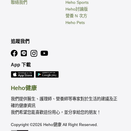
聯絡我們
Heho Sports
Heho討論版
營養 N 次方
Heho Pets
追蹤我們
App 下載
Heho健康
我們提供醫生、護理師、營養師等專家對於生活的建議及正
確的健康資訊
我們希望您能喜歡這份用心，並分享給您的朋友！
Copyright ©2026 Heho健康 All Right Reserved.