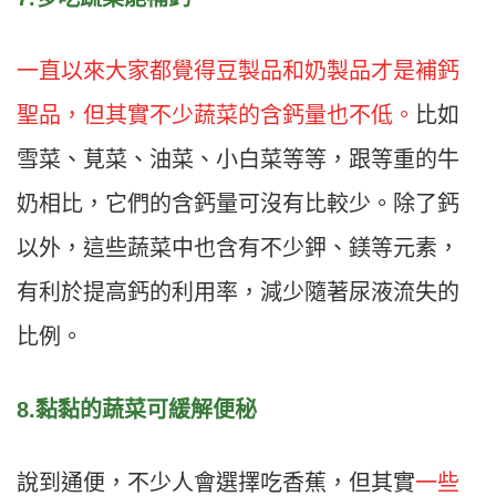
一直以來大家都覺得豆製品和奶製品才是補鈣
聖品，但其實不少蔬菜的含鈣量也不低。
比如
雪菜、莧菜、油菜、小白菜等等，跟等重的牛
奶相比，它們的含鈣量可沒有比較少。除了鈣
以外，這些蔬菜中也含有不少鉀、鎂等元素，
有利於提高鈣的利用率，減少隨著尿液流失的
比例。
8.黏黏的蔬菜可緩解便秘
說到通便，不少人會選擇吃香蕉，但其實
一些