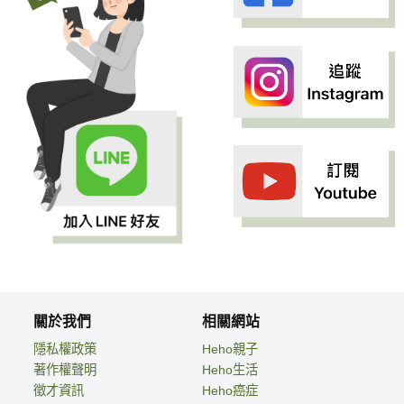
關於我們
相關網站
隱私權政策
Heho親子
著作權聲明
Heho生活
徵才資訊
Heho癌症