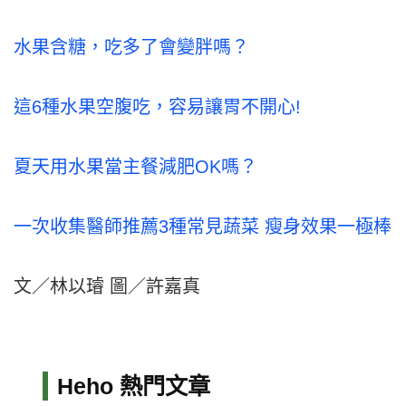
水果含糖，吃多了會變胖嗎？
這6種水果空腹吃，容易讓胃不開心!
夏天用水果當主餐減肥OK嗎？
一次收集醫師推薦3種常見蔬菜 瘦身效果一極棒
文／林以璿 圖／許嘉真
Heho 熱門文章