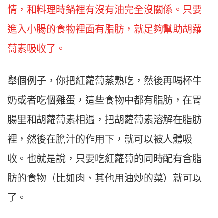
情，和料理時鍋裡有沒有油完全沒關係。只要
進入小腸的食物裡面有脂肪，就足夠幫助胡蘿
蔔素吸收了。
舉個例子，你把紅蘿蔔蒸熟吃，然後再喝杯牛
奶或者吃個雞蛋，這些食物中都有脂肪，在胃
腸里和胡蘿蔔素相遇，把胡蘿蔔素溶解在脂肪
裡，然後在膽汁的作用下，就可以被人體吸
收。也就是說，只要吃紅蘿蔔的同時配有含脂
肪的食物（比如肉、其他用油炒的菜）就可以
了。