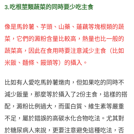
3.吃根莖類蔬菜的同時要少吃主食
像是馬鈴薯、芋頭、山藥、蓮藕等塊根類的蔬
菜，它們的澱粉含量比較高，熱量也比一般的
蔬菜高，因此在食用時要注意減少主食（比如
米飯、麵條、饅頭等）的攝入。
比如有人愛吃馬鈴薯燉肉，但如果吃的同時不
減少飯量，那麼等於攝入了2份主食，這樣的搭
配，澱粉比例過大，而蛋白質、維生素等嚴重
不足，屬於錯誤的高碳水化合物吃法。尤其對
於糖尿病人來說，更要注意避免這種吃法，否