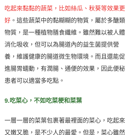
吃起來黏黏的蔬菜，比如絲瓜、秋葵等效果更
好
。這些蔬菜中的黏糊糊的物質，屬於多醣類
物質，是一種植物膳食纖維。雖然難以被人體
消化吸收，但可以為腸道內的益生菌提供營
養，維護健康的腸道微生物環境。而且還能促
進腸胃蠕動，有潤腸、通便的效果，因此便秘
患者可以適當多吃點。
9.吃菜心，不如吃菜梗和菜葉
一層一層的菜葉包裹著最裡面的菜心，吃起來
又嫩又脆，是不少人的最愛。但是，菜心雖然