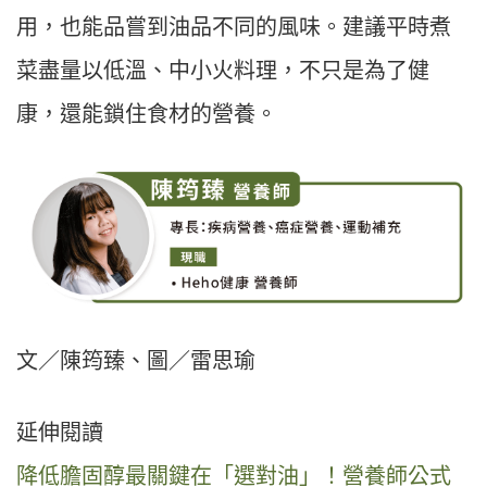
用，也能品嘗到油品不同的風味。建議平時煮
菜盡量以低溫、中小火料理，不只是為了健
康，還能鎖住食材的營養。
文／陳筠臻、圖／雷思瑜
延伸閱讀
降低膽固醇最關鍵在「選對油」！營養師公式