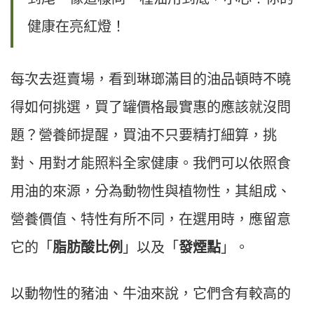
健康在亮紅燈！
每次去逛賣場，看到琳瑯滿目的油品頓時不曉
得如何挑選，買了罐價格最實惠的應該就沒問
題？營養師提醒，買油不只要精打細算，挑
對、用對才能照料全家健康。我們可以依照食
用油的來源，分為動物性與植物性，其組成、
營養價值、特性有所不同，在選用時，應留意
它的「
脂肪酸比例
」以及「
發煙點
」。
以動物性的豬油、牛油來說，它們含有較高的