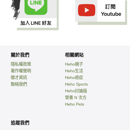
關於我們
相關網站
隱私權政策
Heho親子
著作權聲明
Heho生活
徵才資訊
Heho癌症
聯絡我們
Heho Sports
Heho討論版
營養 N 次方
Heho Pets
追蹤我們