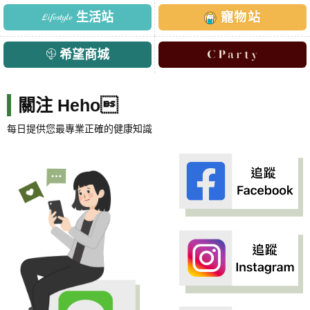
生活站
寵物站
希望商城
關注 Heho
每日提供您最專業正確的健康知識