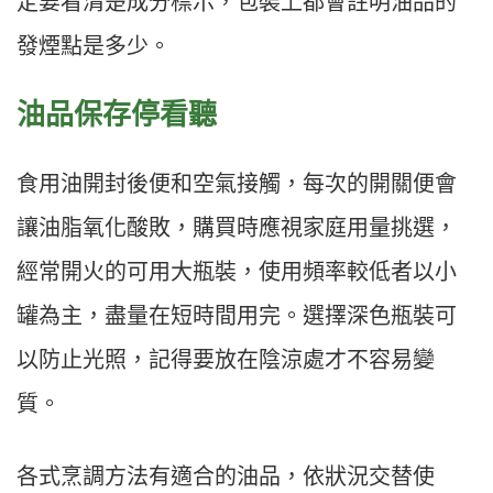
定要看清楚成分標示，包裝上都會註明油品的
發煙點是多少。
油品保存停看聽
食用油開封後便和空氣接觸，每次的開關便會
讓油脂氧化酸敗，購買時應視家庭用量挑選，
經常開火的可用大瓶裝，使用頻率較低者以小
罐為主，盡量在短時間用完。選擇深色瓶裝可
以防止光照，記得要放在陰涼處才不容易變
質。
各式烹調方法有適合的油品，依狀況交替使