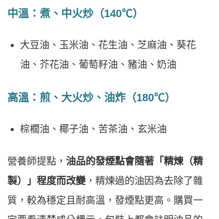
中溫：煮、中火炒（140℃）
大豆油、玉米油、花生油、芝麻油、葵花
油、芥花油、葡萄籽油、豬油、奶油
高溫：煎、大火炒、油炸（180℃）
棕櫚油、椰子油、苦茶油、玄米油
營養師提點，
油品的發煙點會隨著「精煉（精
製）」程度而改變
，精煉過的油因為去除了雜
質，較為穩定且耐高溫，發煙點更高。購買一