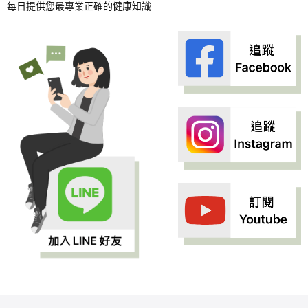
每日提供您最專業正確的健康知識