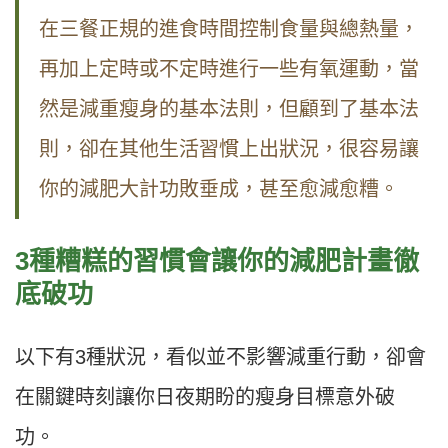
在三餐正規的進食時間控制食量與總熱量，
再加上定時或不定時進行一些有氧運動，當
然是減重瘦身的基本法則，但顧到了基本法
則，卻在其他生活習慣上出狀況，很容易讓
你的減肥大計功敗垂成，甚至愈減愈糟。
3
種糟糕的習慣會讓你的減肥計畫徹
底破功
以下有3種狀況，看似並不影響減重行動，卻會
在關鍵時刻讓你日夜期盼的瘦身目標意外破
功。