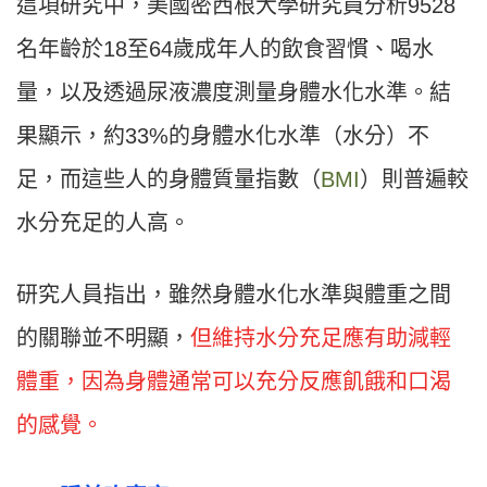
這項研究中，美國密西根大學研究員分析9528
名年齡於18至64歲成年人的飲食習慣、喝水
量，以及透過尿液濃度測量身體水化水準。結
果顯示，約33%的身體水化水準（水分）不
足，而這些人的身體質量指數（
BMI
）則普遍較
水分充足的人高。
研究人員指出，雖然身體水化水準與體重之間
的關聯並不明顯，
但維持水分充足應有助減輕
體重，因為身體通常可以充分反應飢餓和口渴
的感覺。