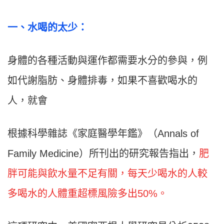
一
、
水喝的太少：
身體的各種活動與運作都需要水分的參與，例
如代謝脂肪、身體排毒，如果不喜歡喝水的
人，就會
根據科學雜誌《家庭醫學年鑑》（Annals of
Family Medicine）所刊出的研究報告指出，
肥
胖可能與飲水量不足有關，每天少喝水的人較
多喝水的人體重超標風險多出50%。