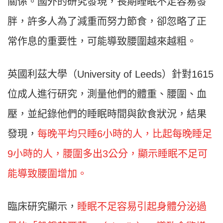
關係。國外的研究發現，長期睡眠不足容易發
胖，許多人為了減重而努力節食，卻忽略了正
常作息的重要性，可能導致腰圍越來越粗。
英國利茲大學（University of Leeds）針對1615
位成人進行研究，測量他們的體重、腰圍、血
壓，並紀錄他們的睡眠時間與飲食狀況，結果
發現，
每晚平均只睡6小時的人，比起每晚睡足
9小時的人，腰圍多出3公分，顯示睡眠不足可
能導致腰圍增加。
臨床研究顯示，
睡眠不足容易引起身體分泌過