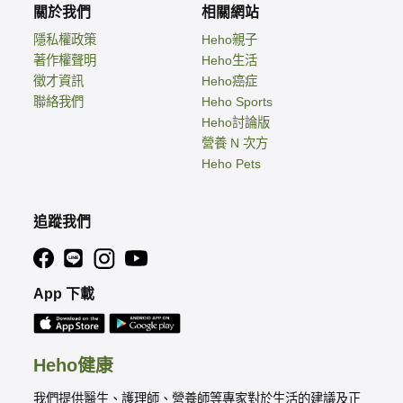
關於我們
相關網站
隱私權政策
Heho親子
著作權聲明
Heho生活
徵才資訊
Heho癌症
聯絡我們
Heho Sports
Heho討論版
營養 N 次方
Heho Pets
追蹤我們
App 下載
Heho健康
我們提供醫生、護理師、營養師等專家對於生活的建議及正